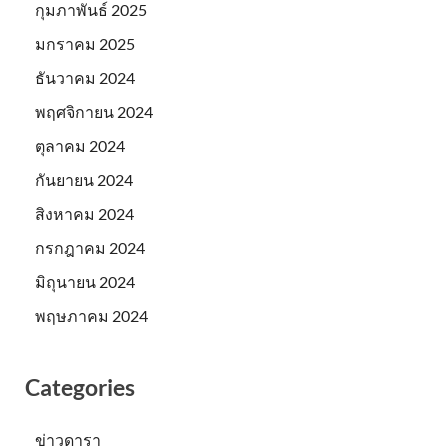
กุมภาพันธ์ 2025
มกราคม 2025
ธันวาคม 2024
พฤศจิกายน 2024
ตุลาคม 2024
กันยายน 2024
สิงหาคม 2024
กรกฎาคม 2024
มิถุนายน 2024
พฤษภาคม 2024
Categories
ข่าวดารา