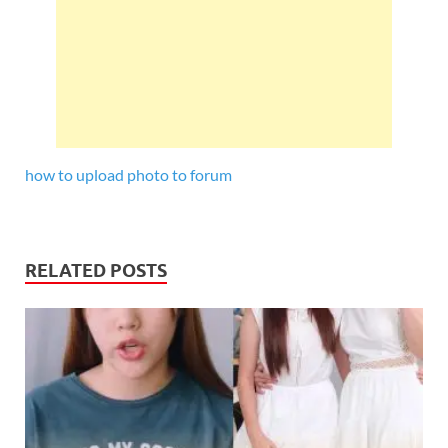
how to upload photo to forum
RELATED POSTS