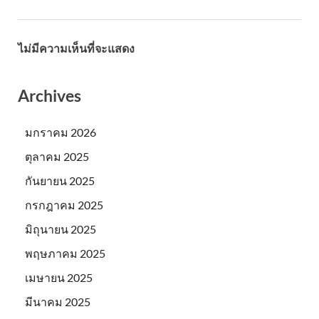
ไม่มีความเห็นที่จะแสดง
Archives
มกราคม 2026
ตุลาคม 2025
กันยายน 2025
กรกฎาคม 2025
มิถุนายน 2025
พฤษภาคม 2025
เมษายน 2025
มีนาคม 2025