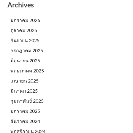
Archives
มกราคม 2026
ตุลาคม 2025
กันยายน 2025
กรกฎาคม 2025
มิถุนายน 2025
พฤษภาคม 2025
เมษายน 2025
มีนาคม 2025
กุมภาพันธ์ 2025
มกราคม 2025
ธันวาคม 2024
พฤศจิกายน 2024