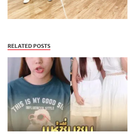
RELATED POSTS