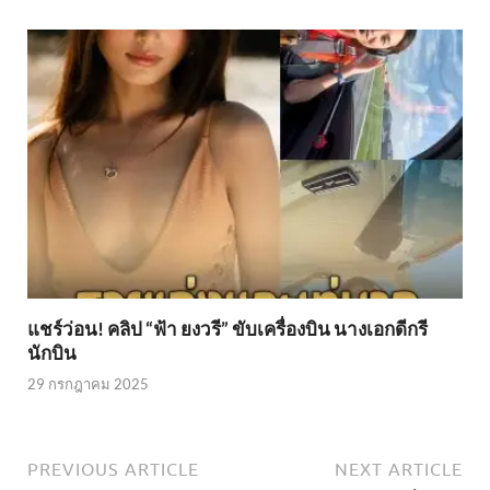
แชร์ว่อน! คลิป “ฟ้า ยงวรี” ขับเครื่องบิน นางเอกดีกรี
นักบิน
29 กรกฎาคม 2025
PREVIOUS ARTICLE
NEXT ARTICLE