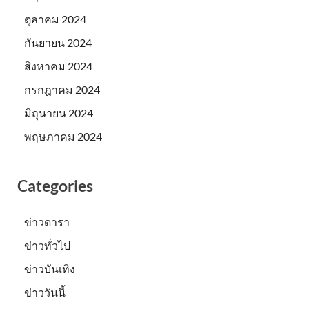
ตุลาคม 2024
กันยายน 2024
สิงหาคม 2024
กรกฎาคม 2024
มิถุนายน 2024
พฤษภาคม 2024
Categories
ข่าวดารา
ข่าวทั่วไป
ข่าวบันเทิง
ข่าววันนี้