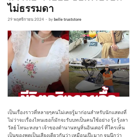
ไม่ธรรมดา
29 พฤศจิกายน 2024
-
by
belle truststore
เป็นเรื่องราวที่หลายๆคนไม่เคยรู้มาก่อนสำหรับนักแสดงที่
ไม่ว่าจะเรื่องไหนเธอก็มักจะรับบทเป็นคนใช้อย่าง รุ้ง รุ้งลา
วัลย์ โทนะหงษา เจ้าของตำนานหนูหิ่นอินเตอร์ ที่ใครเห็น
เป็นของพูดเป็นเสียงเดียวกันว่า เหมือนเป๊ะมาก จนนึกว่า