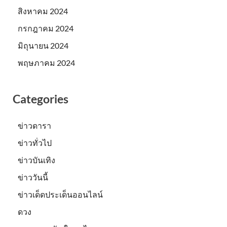
สิงหาคม 2024
กรกฎาคม 2024
มิถุนายน 2024
พฤษภาคม 2024
Categories
ข่าวดารา
ข่าวทั่วไป
ข่าวบันเทิง
ข่าววันนี้
ข่าวเด็ดประเด็นออนไลน์
ดวง