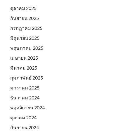
ตุลาคม 2025
กันยายน 2025
กรกฎาคม 2025
มิถุนายน 2025
พฤษภาคม 2025
เมษายน 2025
มีนาคม 2025
กุมภาพันธ์ 2025
มกราคม 2025
ธันวาคม 2024
พฤศจิกายน 2024
ตุลาคม 2024
กันยายน 2024