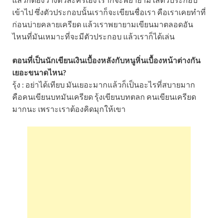
เข้าไป ซึ่งตัวประกอบนั้นเราก็จะเขียนชื่อเรา คือเราเคยทำที่
ก่อนบ่ายคลายเครียด แล้วเราพยายามเขียนมาตลอดอัน
ไหนที่มันเหมาะที่จะมีตัวประกอบ แล้วเราก็ได้เล่น
ตอนที่เป็นนักเขียนเงินเบื้องหลังกับหนูหิ่นเบื้องหน้าต่างกัน
เยอะขนาดไหน?
รุ้ง : อย่าได้เทียบ มันเยอะมากแล้วก็เป็นอะไรที่สบายมาก
คือคนเขียนบทมันเครียด รุ้งเขียนบทตลก คนเขียนเครียด
มากนะ เพราะเราต้องคิดมุกให้เขา