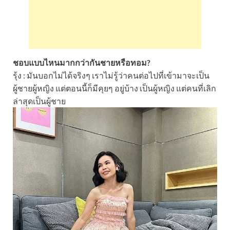
ชอบแบบไหนมากกว่ากันชายหรือทอม?
รุ้ง : มันบอกไม่ได้จริงๆ เราไม่รู้ว่าคนต่อไปที่เข้ามาจะเป็น
ผู้ชายผู้หญิง แต่ตอนนี้ก็มีคุยๆ อยู่บ้าง เป็นผู้หญิง แต่คนที่เลิก
ล่าสุดเป็นผู้ชาย