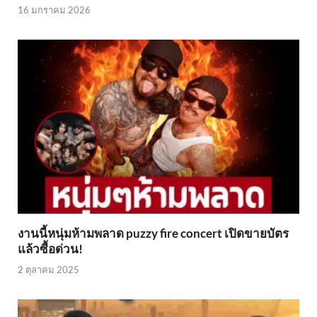
16 มกราคม 2026
งานนี้หนุ่มห้ามพลาด puzzy fire concert เปิดขายบัตร
แล้วซื้อด่วน!
2 ตุลาคม 2025