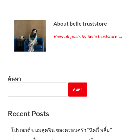
About belle truststore
View all posts by belle truststore →
ค้นหา
ค้นหา
Recent Posts
โปรเจกต์ ขนมสุดฟิน ของครอบครัว “นิคกี้ พลิ้ม”