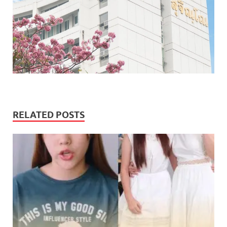
RELATED POSTS