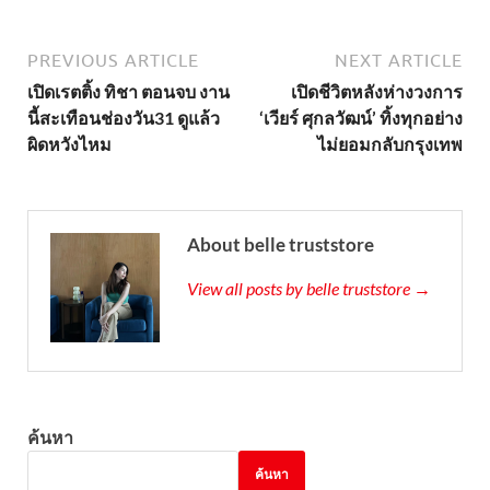
PREVIOUS ARTICLE
NEXT ARTICLE
เปิดเรตติ้ง ทิชา ตอนจบ งาน
เปิดชีวิตหลังห่างวงการ
นี้สะเทือนช่องวัน31 ดูแล้ว
‘เวียร์ ศุกลวัฒน์’ ทิ้งทุกอย่าง
ผิดหวังไหม
ไม่ยอมกลับกรุงเทพ
About belle truststore
View all posts by belle truststore →
ค้นหา
ค้นหา