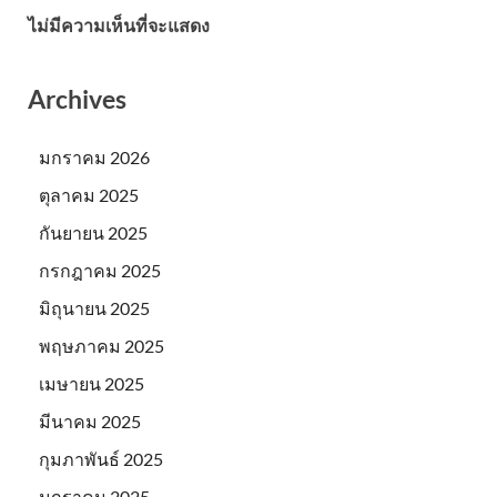
ไม่มีความเห็นที่จะแสดง
Archives
มกราคม 2026
ตุลาคม 2025
กันยายน 2025
กรกฎาคม 2025
มิถุนายน 2025
พฤษภาคม 2025
เมษายน 2025
มีนาคม 2025
กุมภาพันธ์ 2025
มกราคม 2025