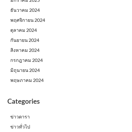
ธันวาคม 2024
พฤศจิกายน 2024
ตุลาคม 2024
กันยายน 2024
สิงหาคม 2024
กรกฎาคม 2024
มิถุนายน 2024
พฤษภาคม 2024
Categories
ข่าวดารา
ข่าวทั่วไป