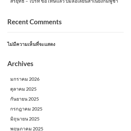
สรยุทธ – ไบร์ท ขอโทษแล้ว ปมล้อเลียนสำเนียงกัมพูชา
Recent Comments
ไม่มีความเห็นที่จะแสดง
Archives
มกราคม 2026
ตุลาคม 2025
กันยายน 2025
กรกฎาคม 2025
มิถุนายน 2025
พฤษภาคม 2025