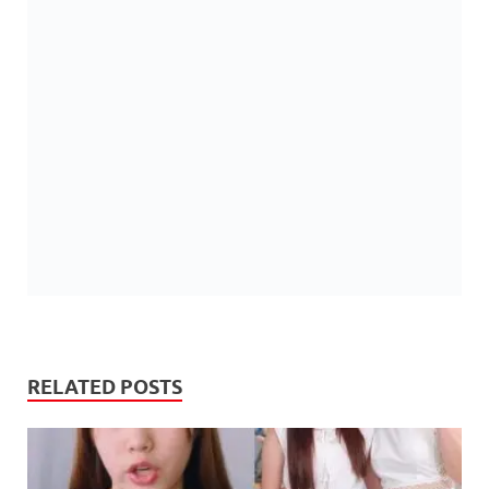
RELATED POSTS