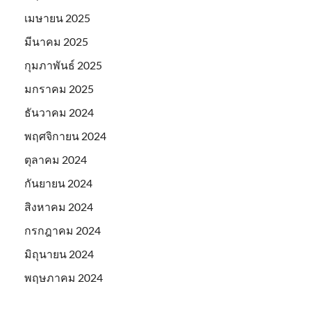
เมษายน 2025
มีนาคม 2025
กุมภาพันธ์ 2025
มกราคม 2025
ธันวาคม 2024
พฤศจิกายน 2024
ตุลาคม 2024
กันยายน 2024
สิงหาคม 2024
กรกฎาคม 2024
มิถุนายน 2024
พฤษภาคม 2024