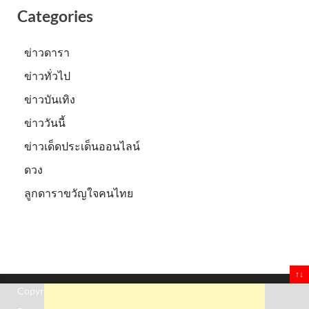
Categories
ข่าวดารา
ข่าวทั่วไป
ข่าวบันเทิง
ข่าววันนี้
ข่าวเด็ดประเด็นออนไลน์
ดวง
ลูกดาราขวัญใจคนไทย
↑↓
Copyright © 2026
Truststoreonline
.