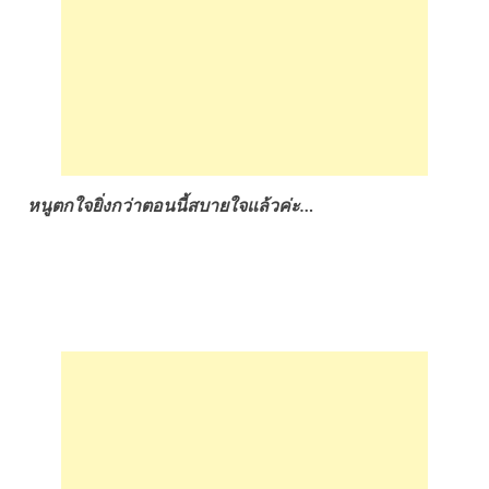
หนูตกใจยิ่งกว่าตอนนี้สบายใจแล้วค่ะ…