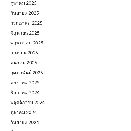
ตุลาคม 2025
กันยายน 2025
กรกฎาคม 2025
มิถุนายน 2025
พฤษภาคม 2025
เมษายน 2025
มีนาคม 2025
กุมภาพันธ์ 2025
มกราคม 2025
ธันวาคม 2024
พฤศจิกายน 2024
ตุลาคม 2024
กันยายน 2024