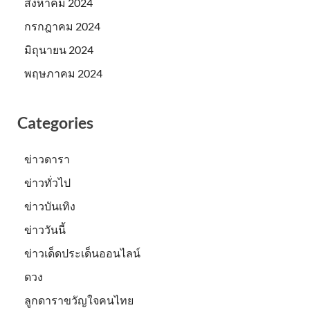
สิงหาคม 2024
กรกฎาคม 2024
มิถุนายน 2024
พฤษภาคม 2024
Categories
ข่าวดารา
ข่าวทั่วไป
ข่าวบันเทิง
ข่าววันนี้
ข่าวเด็ดประเด็นออนไลน์
ดวง
ลูกดาราขวัญใจคนไทย