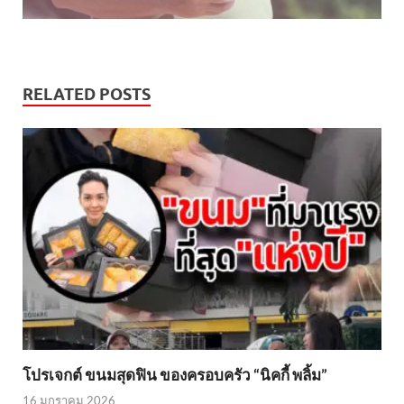
RELATED POSTS
โปรเจกต์ ขนมสุดฟิน ของครอบครัว “นิคกี้ พลิ้ม”
16 มกราคม 2026