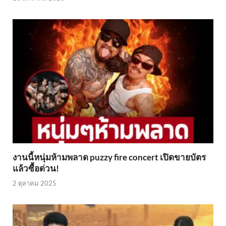
งานนี้หนุ่มห้ามพลาด puzzy fire concert เปิดขายบัตร
แล้วซื้อด่วน!
2 ตุลาคม 2025