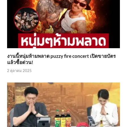
งานนี้หนุ่มห้ามพลาด puzzy fire concert เปิดขายบัตร
แล้วซื้อด่วน!
2 ตุลาคม 2025