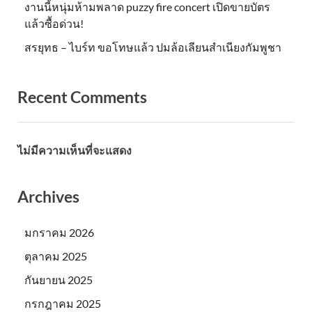
งานนี้หนุ่มห้ามพลาด puzzy fire concert เปิดขายบัตร
แล้วซื้อด่วน!
สรยุทธ – ไบร์ท ขอโทษแล้ว ปมล้อเลียนสำเนียงกัมพูชา
Recent Comments
ไม่มีความเห็นที่จะแสดง
Archives
มกราคม 2026
ตุลาคม 2025
กันยายน 2025
กรกฎาคม 2025