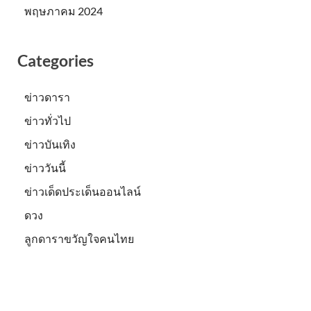
พฤษภาคม 2024
Categories
ข่าวดารา
ข่าวทั่วไป
ข่าวบันเทิง
ข่าววันนี้
ข่าวเด็ดประเด็นออนไลน์
ดวง
ลูกดาราขวัญใจคนไทย