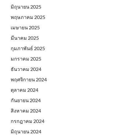
มิถุนายน 2025
พฤษภาคม 2025
เมษายน 2025
มีนาคม 2025
กุมภาพันธ์ 2025
มกราคม 2025
ธันวาคม 2024
พฤศจิกายน 2024
ตุลาคม 2024
กันยายน 2024
สิงหาคม 2024
กรกฎาคม 2024
มิถุนายน 2024