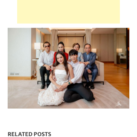
RELATED POSTS