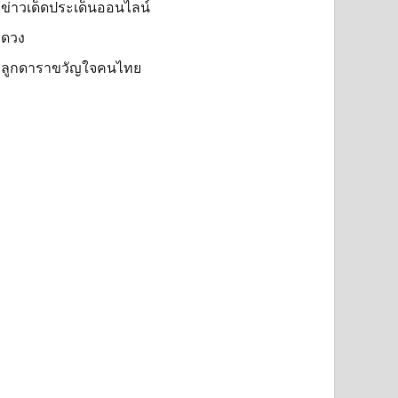
ข่าวเด็ดประเด็นออนไลน์
ดวง
ลูกดาราขวัญใจคนไทย