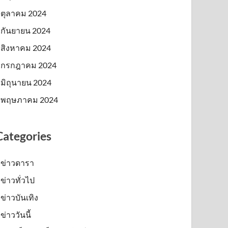
ตุลาคม 2024
กันยายน 2024
สิงหาคม 2024
กรกฎาคม 2024
มิถุนายน 2024
พฤษภาคม 2024
Categories
ข่าวดารา
ข่าวทั่วไป
ข่าวบันเทิง
ข่าววันนี้