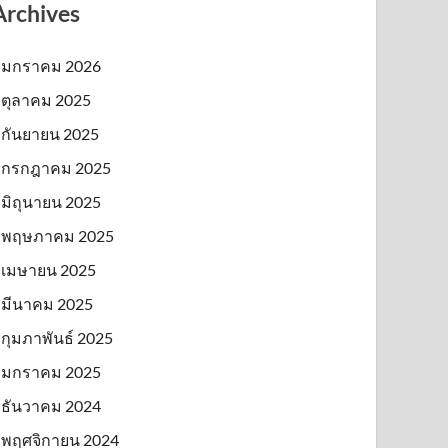
Archives
มกราคม 2026
ตุลาคม 2025
กันยายน 2025
กรกฎาคม 2025
มิถุนายน 2025
พฤษภาคม 2025
เมษายน 2025
มีนาคม 2025
กุมภาพันธ์ 2025
มกราคม 2025
ธันวาคม 2024
พฤศจิกายน 2024