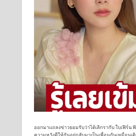
ออกมาเเถลงข่าวยอมรับว่าได้เลิกรากับ ใบเฟิร์น พิ
ความหวังดีให้กันอยู่กลับมาเป็นเพื่อนกันเหมือนเดิ