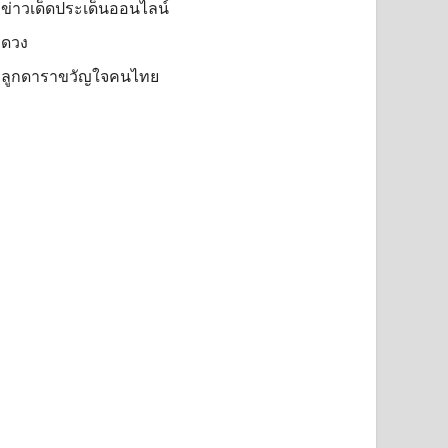
ข่าวเด็ดประเด็นออนไลน์
ดวง
ลูกดาราขวัญใจคนไทย