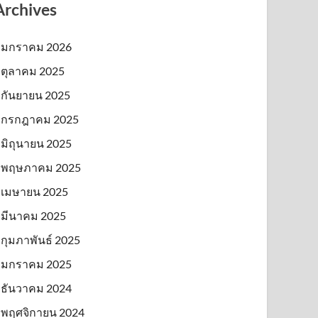
Archives
มกราคม 2026
ตุลาคม 2025
กันยายน 2025
กรกฎาคม 2025
มิถุนายน 2025
พฤษภาคม 2025
เมษายน 2025
มีนาคม 2025
กุมภาพันธ์ 2025
มกราคม 2025
ธันวาคม 2024
พฤศจิกายน 2024