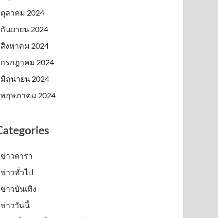
ตุลาคม 2024
กันยายน 2024
สิงหาคม 2024
กรกฎาคม 2024
มิถุนายน 2024
พฤษภาคม 2024
Categories
ข่าวดารา
ข่าวทั่วไป
ข่าวบันเทิง
ข่าววันนี้