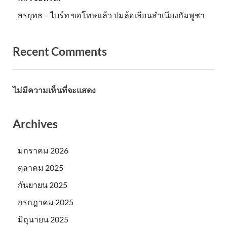
สรยุทธ – ไบร์ท ขอโทษแล้ว ปมล้อเลียนสำเนียงกัมพูชา
Recent Comments
ไม่มีความเห็นที่จะแสดง
Archives
มกราคม 2026
ตุลาคม 2025
กันยายน 2025
กรกฎาคม 2025
มิถุนายน 2025