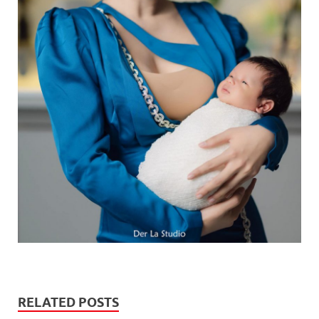
RELATED POSTS