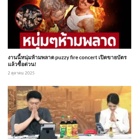
งานนี้หนุ่มห้ามพลาด puzzy fire concert เปิดขายบัตร
แล้วซื้อด่วน!
2 ตุลาคม 2025