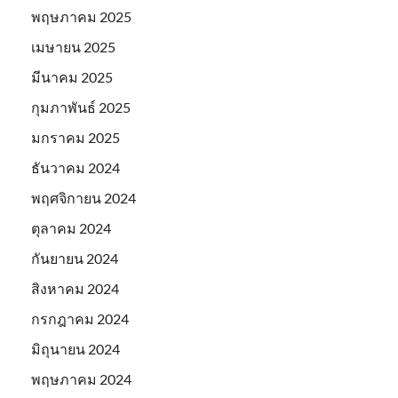
พฤษภาคม 2025
เมษายน 2025
มีนาคม 2025
กุมภาพันธ์ 2025
มกราคม 2025
ธันวาคม 2024
พฤศจิกายน 2024
ตุลาคม 2024
กันยายน 2024
สิงหาคม 2024
กรกฎาคม 2024
มิถุนายน 2024
พฤษภาคม 2024