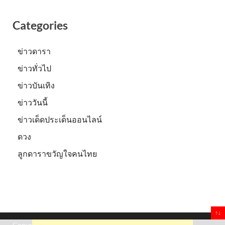
Categories
ข่าวดารา
ข่าวทั่วไป
ข่าวบันเทิง
ข่าววันนี้
ข่าวเด็ดประเด็นออนไลน์
ดวง
ลูกดาราขวัญใจคนไทย
↑↓
Copyright © 2026
Truststoreonline
.