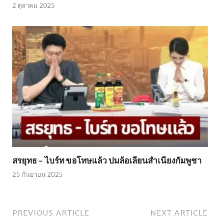
2 ตุลาคม 2025
สรยุทธ – ไบร์ท ขอโทษแล้ว ปมล้อเลียนสำเนียงกัมพูชา
25 กันยายน 2025
PREVIOUS ARTICLE
NEXT ARTICLE