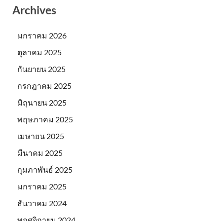
Archives
มกราคม 2026
ตุลาคม 2025
กันยายน 2025
กรกฎาคม 2025
มิถุนายน 2025
พฤษภาคม 2025
เมษายน 2025
มีนาคม 2025
กุมภาพันธ์ 2025
มกราคม 2025
ธันวาคม 2024
พฤศจิกายน 2024