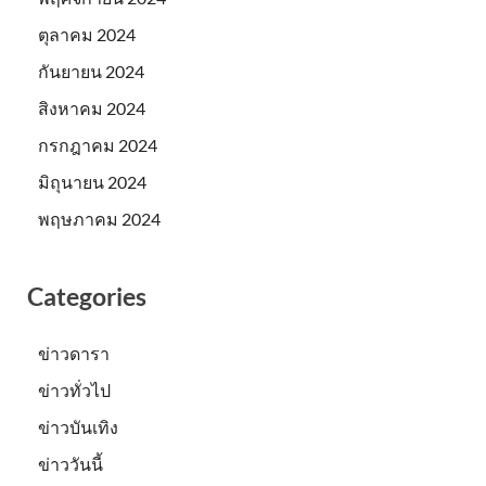
ตุลาคม 2024
กันยายน 2024
สิงหาคม 2024
กรกฎาคม 2024
มิถุนายน 2024
พฤษภาคม 2024
Categories
ข่าวดารา
ข่าวทั่วไป
ข่าวบันเทิง
ข่าววันนี้