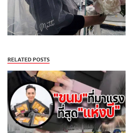
RELATED POSTS