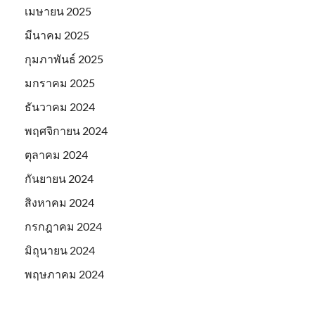
เมษายน 2025
มีนาคม 2025
กุมภาพันธ์ 2025
มกราคม 2025
ธันวาคม 2024
พฤศจิกายน 2024
ตุลาคม 2024
กันยายน 2024
สิงหาคม 2024
กรกฎาคม 2024
มิถุนายน 2024
พฤษภาคม 2024