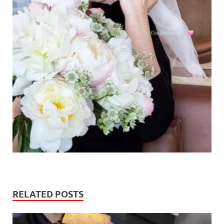
RELATED POSTS