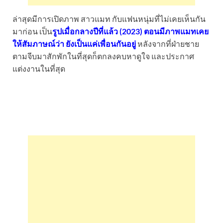
ล่าสุดมีการเปิดภาพ สาวแมท กับแฟนหนุ่มที่ไม่เคยเห็นกัน
มาก่อน เป็น
รูปเมื่อกลางปีที่แล้ว (2023) ตอนมีภาพแมทเคย
ให้สัมภาษณ์ว่า ยังเป็นแค่เพื่อนกันอยู่
หลังจากที่ฝ่ายชาย
ตามจีบมาสักพักในที่สุดก็ตกลงคบหาดูใจ และประกาศ
แต่งงานในที่สุด