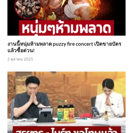
งานนี้หนุ่มห้ามพลาด puzzy fire concert เปิดขายบัตร
แล้วซื้อด่วน!
2 ตุลาคม 2025