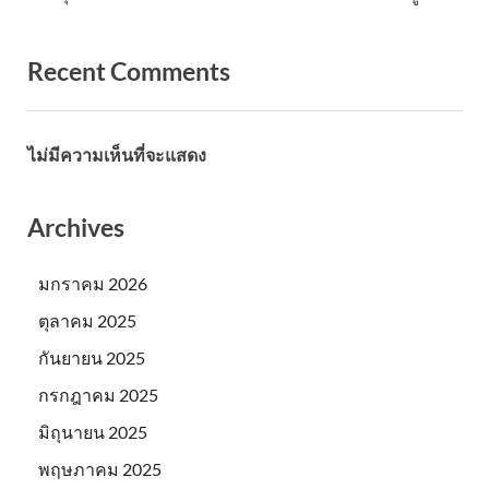
Recent Comments
ไม่มีความเห็นที่จะแสดง
Archives
มกราคม 2026
ตุลาคม 2025
กันยายน 2025
กรกฎาคม 2025
มิถุนายน 2025
พฤษภาคม 2025