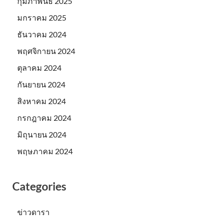
กุมภาพันธ์ 2025
มกราคม 2025
ธันวาคม 2024
พฤศจิกายน 2024
ตุลาคม 2024
กันยายน 2024
สิงหาคม 2024
กรกฎาคม 2024
มิถุนายน 2024
พฤษภาคม 2024
Categories
ข่าวดารา