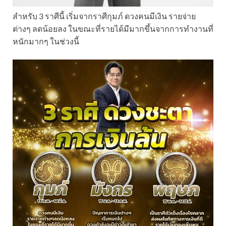
สำหรับ 3 ราศีนี้ เริ่มจากราศีกุมภ์ ดวงคนมีเงิน รายจ่าย
ต่างๆ ลดน้อยลง ในขณะที่รายได้มีมากขึ้นจากการทำงานที่
หนักมากๆ ในช่วงนี้