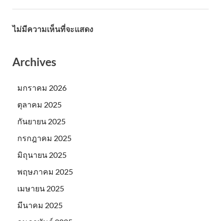
ไม่มีความเห็นที่จะแสดง
Archives
มกราคม 2026
ตุลาคม 2025
กันยายน 2025
กรกฎาคม 2025
มิถุนายน 2025
พฤษภาคม 2025
เมษายน 2025
มีนาคม 2025