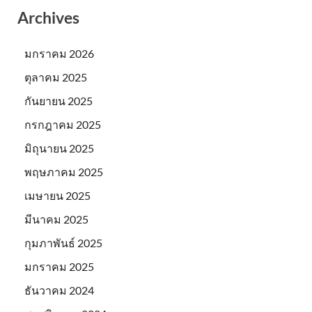
Archives
มกราคม 2026
ตุลาคม 2025
กันยายน 2025
กรกฎาคม 2025
มิถุนายน 2025
พฤษภาคม 2025
เมษายน 2025
มีนาคม 2025
กุมภาพันธ์ 2025
มกราคม 2025
ธันวาคม 2024