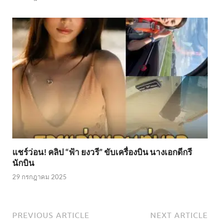
แชร์ว่อน! คลิป “ฟ้า ยงวรี” ขับเครื่องบิน นางเอกดีกรี
นักบิน
29 กรกฎาคม 2025
PREVIOUS ARTICLE
NEXT ARTICLE