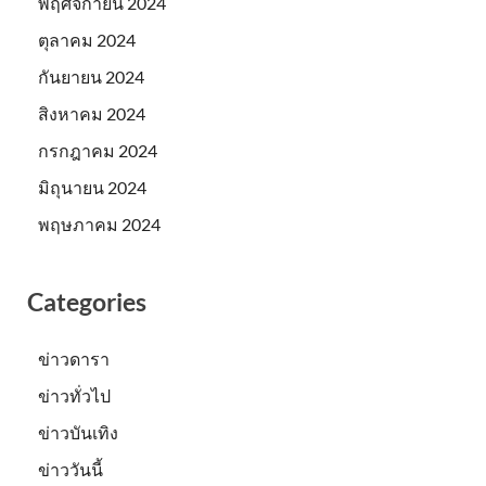
พฤศจิกายน 2024
ตุลาคม 2024
กันยายน 2024
สิงหาคม 2024
กรกฎาคม 2024
มิถุนายน 2024
พฤษภาคม 2024
Categories
ข่าวดารา
ข่าวทั่วไป
ข่าวบันเทิง
ข่าววันนี้