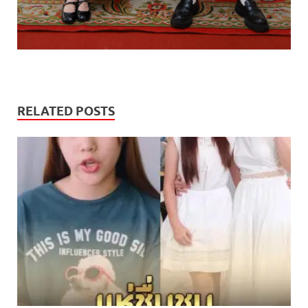
RELATED POSTS