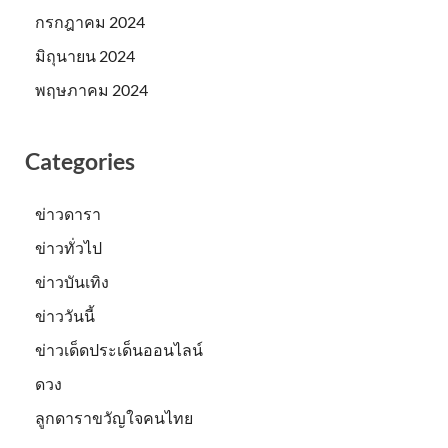
กรกฎาคม 2024
มิถุนายน 2024
พฤษภาคม 2024
Categories
ข่าวดารา
ข่าวทั่วไป
ข่าวบันเทิง
ข่าววันนี้
ข่าวเด็ดประเด็นออนไลน์
ดวง
ลูกดาราขวัญใจคนไทย