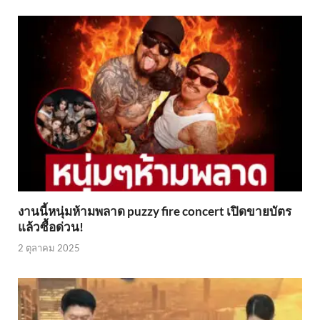
งานนี้หนุ่มห้ามพลาด puzzy fire concert เปิดขายบัตร
แล้วซื้อด่วน!
2 ตุลาคม 2025