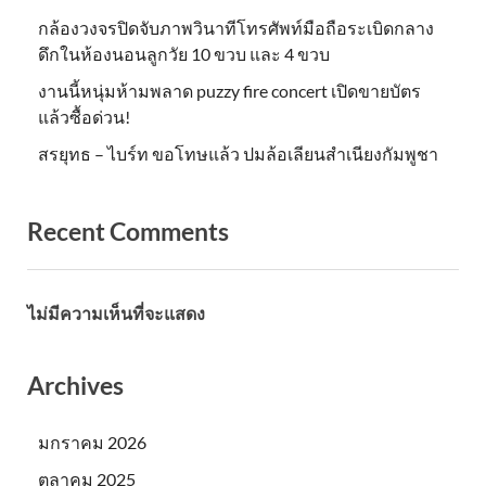
กล้องวงจรปิดจับภาพวินาทีโทรศัพท์มือถือระเบิดกลาง
ดึกในห้องนอนลูกวัย 10 ขวบ และ 4 ขวบ
งานนี้หนุ่มห้ามพลาด puzzy fire concert เปิดขายบัตร
แล้วซื้อด่วน!
สรยุทธ – ไบร์ท ขอโทษแล้ว ปมล้อเลียนสำเนียงกัมพูชา
Recent Comments
ไม่มีความเห็นที่จะแสดง
Archives
มกราคม 2026
ตุลาคม 2025