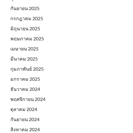
กันยายน 2025
กรกฎาคม 2025
มิถุนายน 2025
พฤษภาคม 2025
เมษายน 2025
มีนาคม 2025
กุมภาพันธ์ 2025
มกราคม 2025
ธันวาคม 2024
พฤศจิกายน 2024
ตุลาคม 2024
กันยายน 2024
สิงหาคม 2024