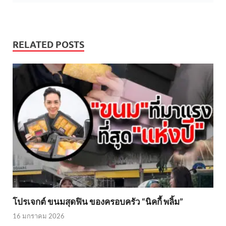
RELATED POSTS
โปรเจกต์ ขนมสุดฟิน ของครอบครัว “นิคกี้ พลิ้ม”
16 มกราคม 2026