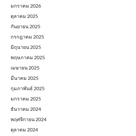
มกราคม 2026
ตุลาคม 2025
กันยายน 2025
กรกฎาคม 2025
มิถุนายน 2025
พฤษภาคม 2025
เมษายน 2025
มีนาคม 2025
กุมภาพันธ์ 2025
มกราคม 2025
ธันวาคม 2024
พฤศจิกายน 2024
ตุลาคม 2024