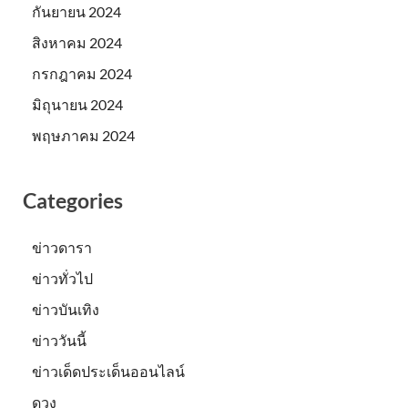
กันยายน 2024
สิงหาคม 2024
กรกฎาคม 2024
มิถุนายน 2024
พฤษภาคม 2024
Categories
ข่าวดารา
ข่าวทั่วไป
ข่าวบันเทิง
ข่าววันนี้
ข่าวเด็ดประเด็นออนไลน์
ดวง