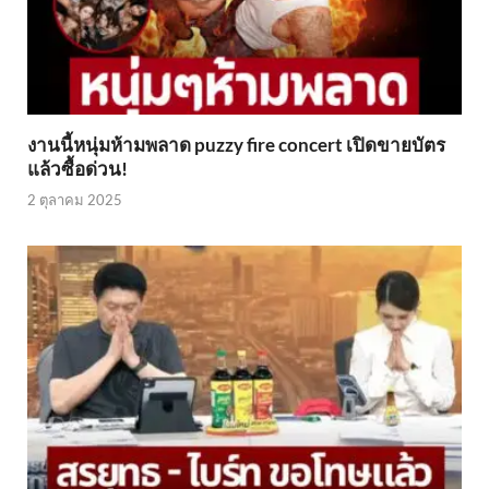
งานนี้หนุ่มห้ามพลาด puzzy fire concert เปิดขายบัตร
แล้วซื้อด่วน!
2 ตุลาคม 2025