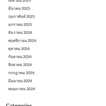
เมษายน 2025
มีนาคม 2025
กุมภาพันธ์ 2025
มกราคม 2025
ธันวาคม 2024
พฤศจิกายน 2024
ตุลาคม 2024
กันยายน 2024
สิงหาคม 2024
กรกฎาคม 2024
มิถุนายน 2024
พฤษภาคม 2024
Categories