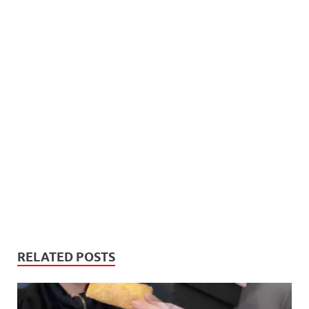
RELATED POSTS