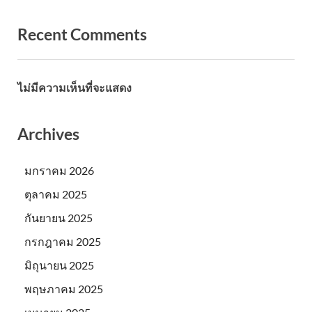
Recent Comments
ไม่มีความเห็นที่จะแสดง
Archives
มกราคม 2026
ตุลาคม 2025
กันยายน 2025
กรกฎาคม 2025
มิถุนายน 2025
พฤษภาคม 2025