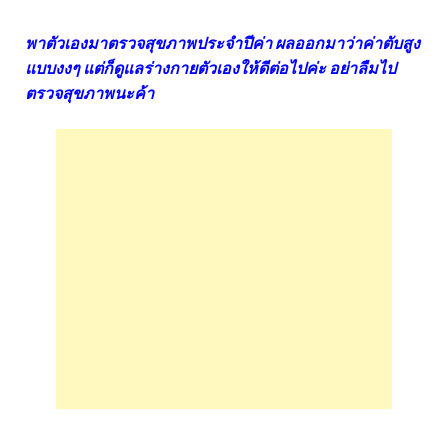
พาตัวเองมาตรวจสุขภาพประจำปีค่า ผลออกมาว่าค่าตับสูง
แบบงงๆ แต่ก็ดูแลร่างกายตัวเองให้ดีต่อไปค่ะ อย่าลืมไป
ตรวจสุขภาพนะค้า