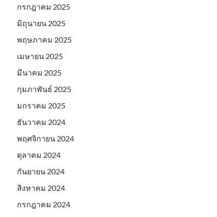
กรกฎาคม 2025
มิถุนายน 2025
พฤษภาคม 2025
เมษายน 2025
มีนาคม 2025
กุมภาพันธ์ 2025
มกราคม 2025
ธันวาคม 2024
พฤศจิกายน 2024
ตุลาคม 2024
กันยายน 2024
สิงหาคม 2024
กรกฎาคม 2024