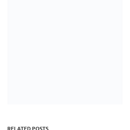
RELATED POSTS