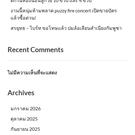
ดึกในห้องนอนลูกวัย 10 ขวบ และ 4 ขวบ
งานนี้หนุ่มห้ามพลาด puzzy fire concert เปิดขายบัตร
แล้วซื้อด่วน!
สรยุทธ – ไบร์ท ขอโทษแล้ว ปมล้อเลียนสำเนียงกัมพูชา
Recent Comments
ไม่มีความเห็นที่จะแสดง
Archives
มกราคม 2026
ตุลาคม 2025
กันยายน 2025