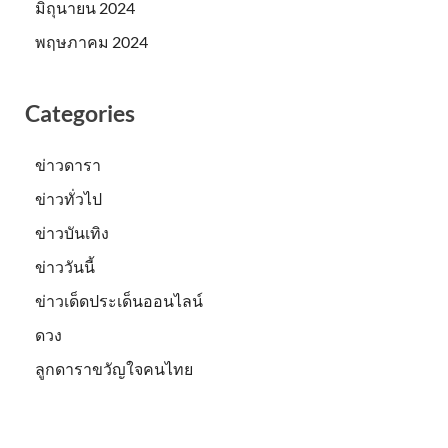
มิถุนายน 2024
พฤษภาคม 2024
Categories
ข่าวดารา
ข่าวทั่วไป
ข่าวบันเทิง
ข่าววันนี้
ข่าวเด็ดประเด็นออนไลน์
ดวง
ลูกดาราขวัญใจคนไทย