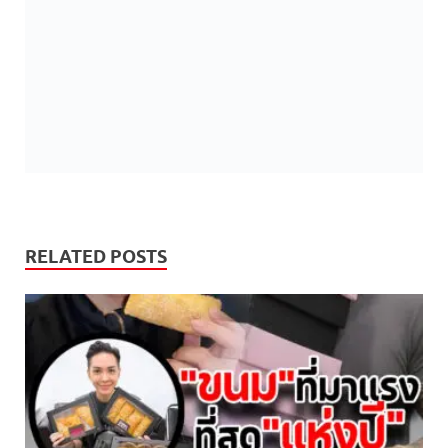
RELATED POSTS