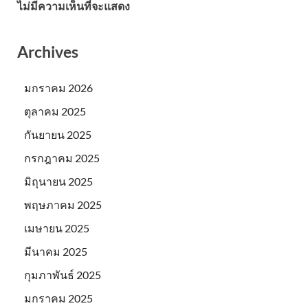
ไม่มีความเห็นที่จะแสดง
Archives
มกราคม 2026
ตุลาคม 2025
กันยายน 2025
กรกฎาคม 2025
มิถุนายน 2025
พฤษภาคม 2025
เมษายน 2025
มีนาคม 2025
กุมภาพันธ์ 2025
มกราคม 2025