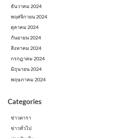
ธันวาคม 2024
พฤศจิกายน 2024
ตุลาคม 2024
กันยายน 2024
สิงหาคม 2024
กรกฎาคม 2024
มิถุนายน 2024
พฤษภาคม 2024
Categories
ข่าวดารา
ข่าวทั่วไป