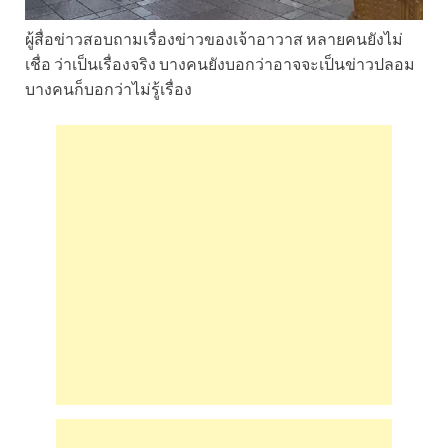
ผู้สื่อข่าวสอบถามเรื่องข่าวของเจ้าอาวาส หลายคนยังไม่
เชื่อ ว่าเป็นเรื่องจริง บางคนยังบอกว่าอาจจะเป็นข่าวปลอม
บางคนก็บอกว่าไม่รู้เรื่อง