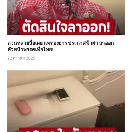
ด่วนหลายสื่อเผย แพทองธาร ประกาศฟ้าผ่า ลาออก
หัวหน้าพรรคเพื่อไทย!
22 ตุลาคม 2025