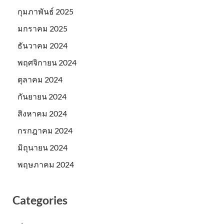
กุมภาพันธ์ 2025
มกราคม 2025
ธันวาคม 2024
พฤศจิกายน 2024
ตุลาคม 2024
กันยายน 2024
สิงหาคม 2024
กรกฎาคม 2024
มิถุนายน 2024
พฤษภาคม 2024
Categories