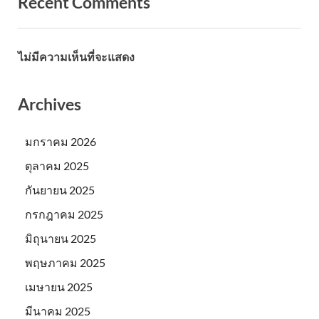
Recent Comments
ไม่มีความเห็นที่จะแสดง
Archives
มกราคม 2026
ตุลาคม 2025
กันยายน 2025
กรกฎาคม 2025
มิถุนายน 2025
พฤษภาคม 2025
เมษายน 2025
มีนาคม 2025