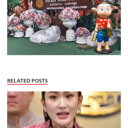
RELATED POSTS