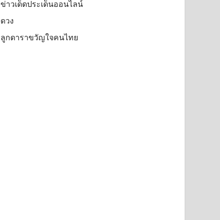
ข่าวเด็ดประเด็นออนไลน์
ดวง
ลูกดาราขวัญใจคนไทย