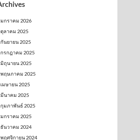
Archives
มกราคม 2026
ตุลาคม 2025
กันยายน 2025
กรกฎาคม 2025
มิถุนายน 2025
พฤษภาคม 2025
เมษายน 2025
มีนาคม 2025
กุมภาพันธ์ 2025
มกราคม 2025
ธันวาคม 2024
พฤศจิกายน 2024