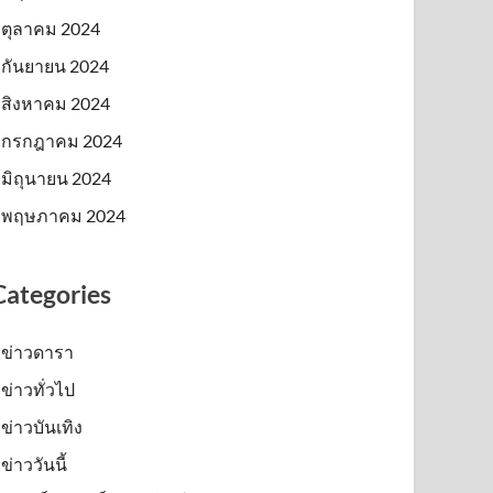
ตุลาคม 2024
กันยายน 2024
สิงหาคม 2024
กรกฎาคม 2024
มิถุนายน 2024
พฤษภาคม 2024
Categories
ข่าวดารา
ข่าวทั่วไป
ข่าวบันเทิง
ข่าววันนี้