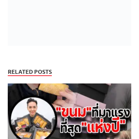
RELATED POSTS