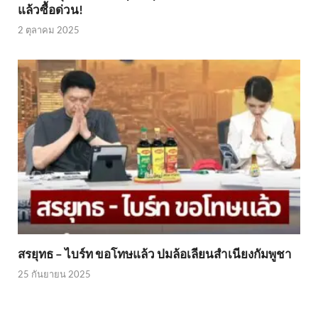
แล้วซื้อด่วน!
2 ตุลาคม 2025
สรยุทธ – ไบร์ท ขอโทษแล้ว ปมล้อเลียนสำเนียงกัมพูชา
25 กันยายน 2025