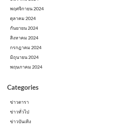
พฤศจิกายน 2024
ตุลาคม 2024
กันยายน 2024
สิงหาคม 2024
กรกฎาคม 2024
มิถุนายน 2024
พฤษภาคม 2024
Categories
ข่าวดารา
ข่าวทั่วไป
ข่าวบันเทิง