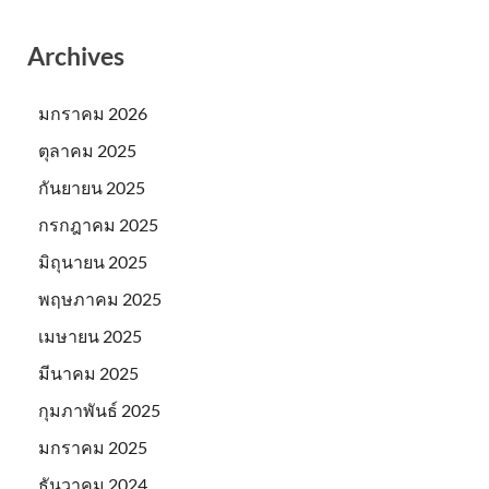
Archives
มกราคม 2026
ตุลาคม 2025
กันยายน 2025
กรกฎาคม 2025
มิถุนายน 2025
พฤษภาคม 2025
เมษายน 2025
มีนาคม 2025
กุมภาพันธ์ 2025
มกราคม 2025
ธันวาคม 2024