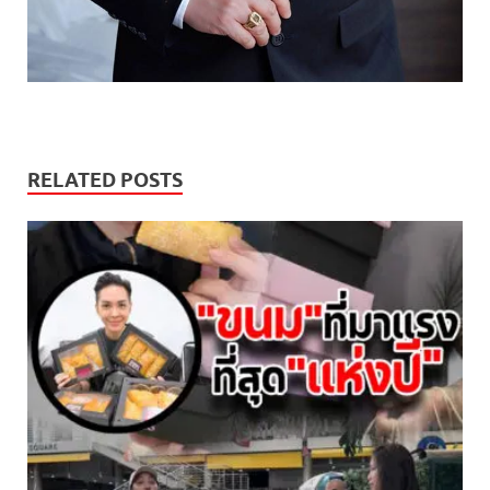
RELATED POSTS