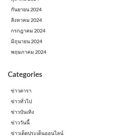
กันยายน 2024
สิงหาคม 2024
กรกฎาคม 2024
มิถุนายน 2024
พฤษภาคม 2024
Categories
ข่าวดารา
ข่าวทั่วไป
ข่าวบันเทิง
ข่าววันนี้
ข่าวเด็ดประเด็นออนไลน์