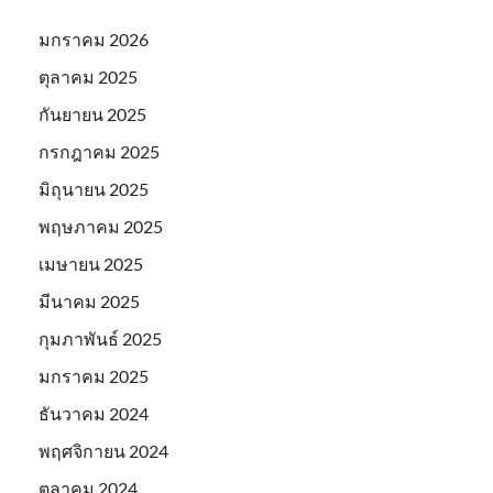
มกราคม 2026
ตุลาคม 2025
กันยายน 2025
กรกฎาคม 2025
มิถุนายน 2025
พฤษภาคม 2025
เมษายน 2025
มีนาคม 2025
กุมภาพันธ์ 2025
มกราคม 2025
ธันวาคม 2024
พฤศจิกายน 2024
ตุลาคม 2024