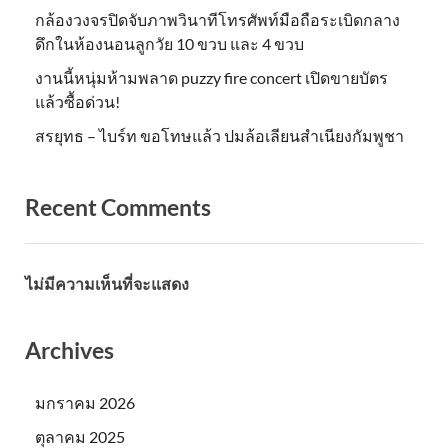
กล้องวงจรปิดจับภาพวินาทีโทรศัพท์มือถือระเบิดกลาง
ดึกในห้องนอนลูกวัย 10 ขวบ และ 4 ขวบ
งานนี้หนุ่มห้ามพลาด puzzy fire concert เปิดขายบัตร
แล้วซื้อด่วน!
สรยุทธ – ไบร์ท ขอโทษแล้ว ปมล้อเลียนสำเนียงกัมพูชา
Recent Comments
ไม่มีความเห็นที่จะแสดง
Archives
มกราคม 2026
ตุลาคม 2025