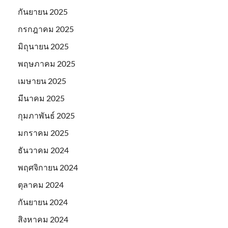
กันยายน 2025
กรกฎาคม 2025
มิถุนายน 2025
พฤษภาคม 2025
เมษายน 2025
มีนาคม 2025
กุมภาพันธ์ 2025
มกราคม 2025
ธันวาคม 2024
พฤศจิกายน 2024
ตุลาคม 2024
กันยายน 2024
สิงหาคม 2024