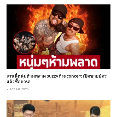
งานนี้หนุ่มห้ามพลาด puzzy fire concert เปิดขายบัตร
แล้วซื้อด่วน!
2 ตุลาคม 2025