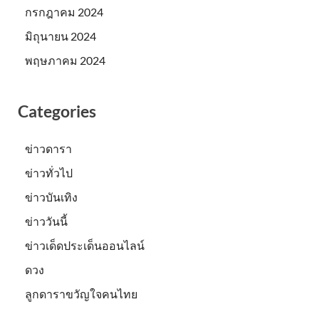
กรกฎาคม 2024
มิถุนายน 2024
พฤษภาคม 2024
Categories
ข่าวดารา
ข่าวทั่วไป
ข่าวบันเทิง
ข่าววันนี้
ข่าวเด็ดประเด็นออนไลน์
ดวง
ลูกดาราขวัญใจคนไทย