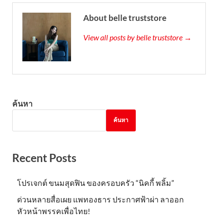
About belle truststore
View all posts by belle truststore →
ค้นหา
ค้นหา
Recent Posts
โปรเจกต์ ขนมสุดฟิน ของครอบครัว “นิคกี้ พลิ้ม”
ด่วนหลายสื่อเผย แพทองธาร ประกาศฟ้าผ่า ลาออก
หัวหน้าพรรคเพื่อไทย!