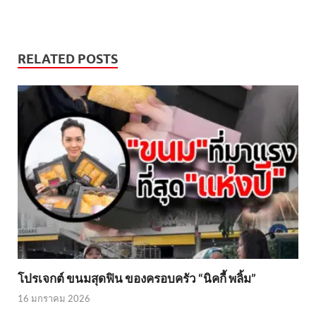
RELATED POSTS
โปรเจกต์ ขนมสุดฟิน ของครอบครัว “นิคกี้ พลิ้ม”
16 มกราคม 2026