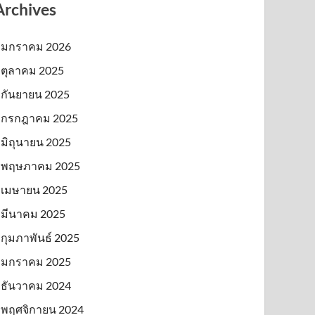
Archives
มกราคม 2026
ตุลาคม 2025
กันยายน 2025
กรกฎาคม 2025
มิถุนายน 2025
พฤษภาคม 2025
เมษายน 2025
มีนาคม 2025
กุมภาพันธ์ 2025
มกราคม 2025
ธันวาคม 2024
พฤศจิกายน 2024