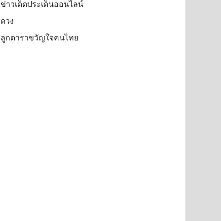
ข่าวเด็ดประเด็นออนไลน์
ดวง
ลูกดาราขวัญใจคนไทย