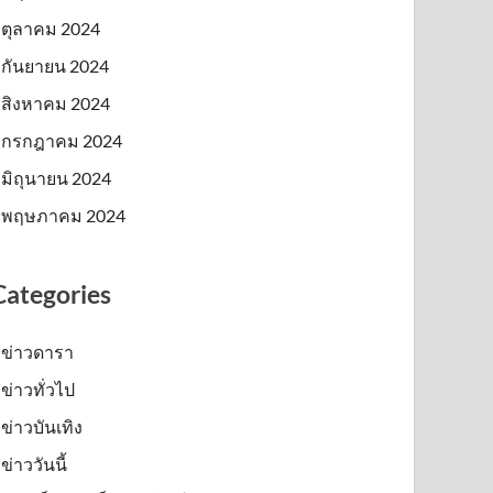
ตุลาคม 2024
กันยายน 2024
สิงหาคม 2024
กรกฎาคม 2024
มิถุนายน 2024
พฤษภาคม 2024
Categories
ข่าวดารา
ข่าวทั่วไป
ข่าวบันเทิง
ข่าววันนี้