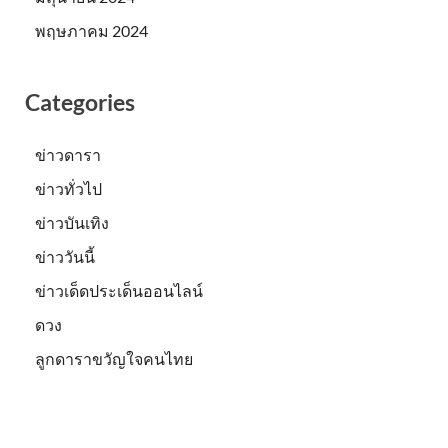
พฤษภาคม 2024
Categories
ข่าวดารา
ข่าวทั่วไป
ข่าวบันเทิง
ข่าววันนี้
ข่าวเด็ดประเด็นออนไลน์
ดวง
ลูกดาราขวัญใจคนไทย