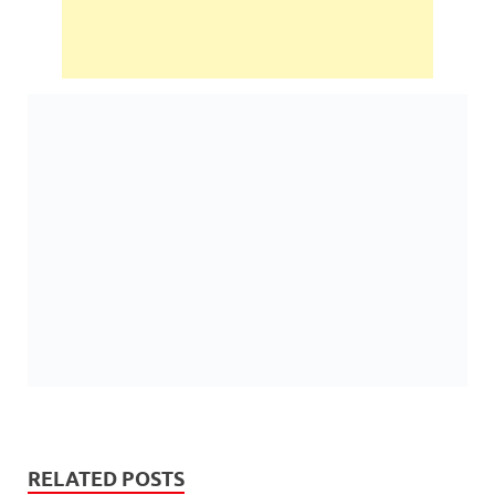
RELATED POSTS