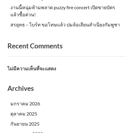
งานนี้หนุ่มห้ามพลาด puzzy fire concert เปิดขายบัตร
แล้วซื้อด่วน!
สรยุทธ – ไบร์ท ขอโทษแล้ว ปมล้อเลียนสำเนียงกัมพูชา
Recent Comments
ไม่มีความเห็นที่จะแสดง
Archives
มกราคม 2026
ตุลาคม 2025
กันยายน 2025