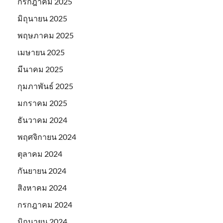
กรกฎาคม 2025
มิถุนายน 2025
พฤษภาคม 2025
เมษายน 2025
มีนาคม 2025
กุมภาพันธ์ 2025
มกราคม 2025
ธันวาคม 2024
พฤศจิกายน 2024
ตุลาคม 2024
กันยายน 2024
สิงหาคม 2024
กรกฎาคม 2024
มิถุนายน 2024