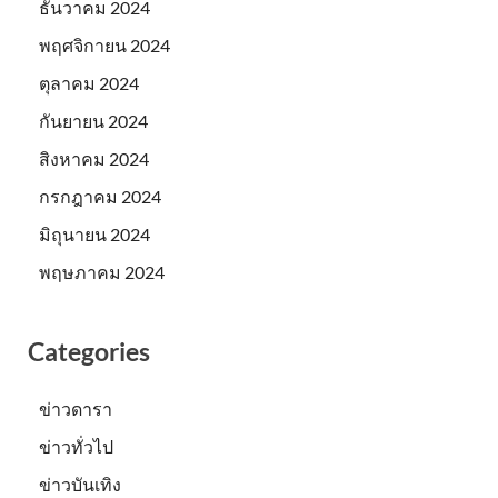
ธันวาคม 2024
พฤศจิกายน 2024
ตุลาคม 2024
กันยายน 2024
สิงหาคม 2024
กรกฎาคม 2024
มิถุนายน 2024
พฤษภาคม 2024
Categories
ข่าวดารา
ข่าวทั่วไป
ข่าวบันเทิง