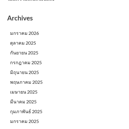
Archives
มกราคม 2026
ตุลาคม 2025
กันยายน 2025
กรกฎาคม 2025
มิถุนายน 2025
พฤษภาคม 2025
เมษายน 2025
มีนาคม 2025
กุมภาพันธ์ 2025
มกราคม 2025