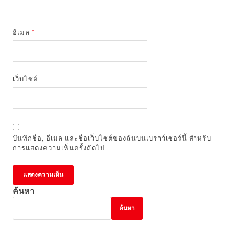
อีเมล
*
เว็บไซต์
บันทึกชื่อ, อีเมล และชื่อเว็บไซต์ของฉันบนเบราว์เซอร์นี้ สำหรับ
การแสดงความเห็นครั้งถัดไป
ค้นหา
ค้นหา