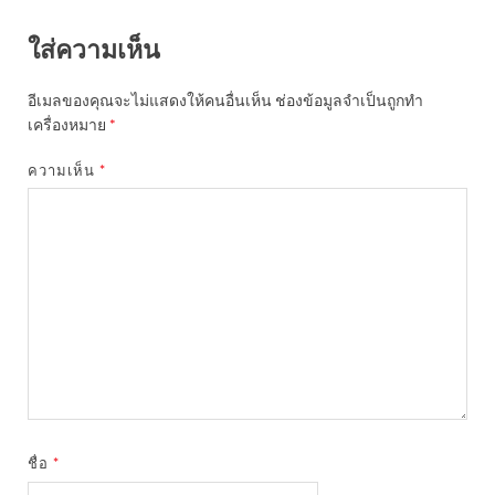
ใส่ความเห็น
อีเมลของคุณจะไม่แสดงให้คนอื่นเห็น
ช่องข้อมูลจำเป็นถูกทำ
เครื่องหมาย
*
ความเห็น
*
ชื่อ
*