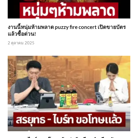
งานนี้หนุ่มห้ามพลาด puzzy fire concert เปิดขายบัตร
แล้วซื้อด่วน!
2 ตุลาคม 2025