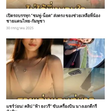
เปิดรถบรรทุก “ชมพู่-น็อต” ส่งตรง ของช่วยเหลือพี่น้อง
ชายแดนไทย-กัมพูชา
30 กรกฎาคม 2025
แชร์ว่อน! คลิป “ฟ้า ยงวรี” ขับเครื่องบิน นางเอกดีกรี