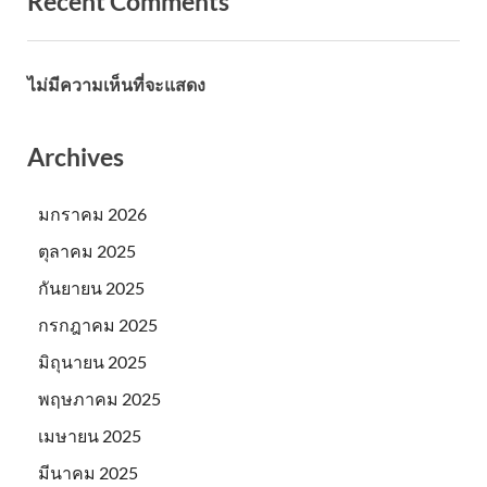
Recent Comments
ไม่มีความเห็นที่จะแสดง
Archives
มกราคม 2026
ตุลาคม 2025
กันยายน 2025
กรกฎาคม 2025
มิถุนายน 2025
พฤษภาคม 2025
เมษายน 2025
มีนาคม 2025