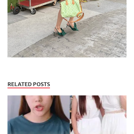
RELATED POSTS