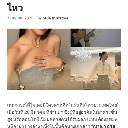
ไหว
7 เมษายน 2025
-
by
belle truststore
เหตุการณ์ที่ไม่เคยมีใครคาดคิด “แผ่นดินไหวประเทศไทย”
เมื่อวันที่ 28 มีนาคม ที่ผ่านมา ซึ่งผู้ที่อยู่อาศัยในอาคารชั้น
สูง หรือคอนโดมิเนียมหลายคนได้รับผลกระทบ ต้องอพยพ
หนีลงมาข้างล่าง หนึ่งในนั้นคือนางเอกสาว
“ญาญ่า อุรัส