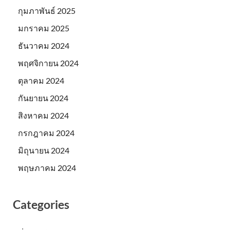
กุมภาพันธ์ 2025
มกราคม 2025
ธันวาคม 2024
พฤศจิกายน 2024
ตุลาคม 2024
กันยายน 2024
สิงหาคม 2024
กรกฎาคม 2024
มิถุนายน 2024
พฤษภาคม 2024
Categories