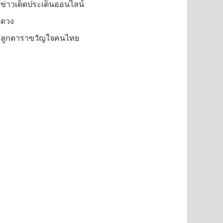
ข่าวเด็ดประเด็นออนไลน์
ดวง
ลูกดาราขวัญใจคนไทย