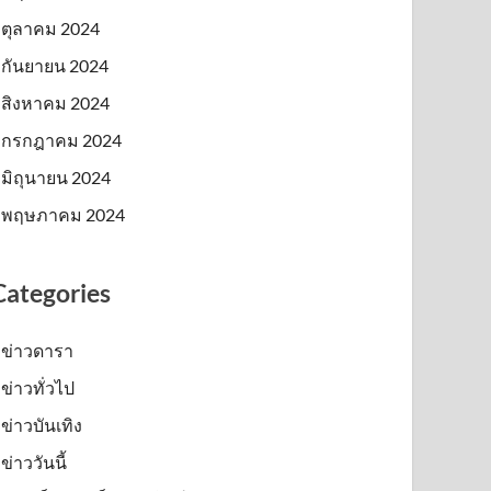
ตุลาคม 2024
กันยายน 2024
สิงหาคม 2024
กรกฎาคม 2024
มิถุนายน 2024
พฤษภาคม 2024
Categories
ข่าวดารา
ข่าวทั่วไป
ข่าวบันเทิง
ข่าววันนี้