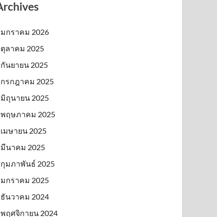
Archives
มกราคม 2026
ตุลาคม 2025
กันยายน 2025
กรกฎาคม 2025
มิถุนายน 2025
พฤษภาคม 2025
เมษายน 2025
มีนาคม 2025
กุมภาพันธ์ 2025
มกราคม 2025
ธันวาคม 2024
พฤศจิกายน 2024