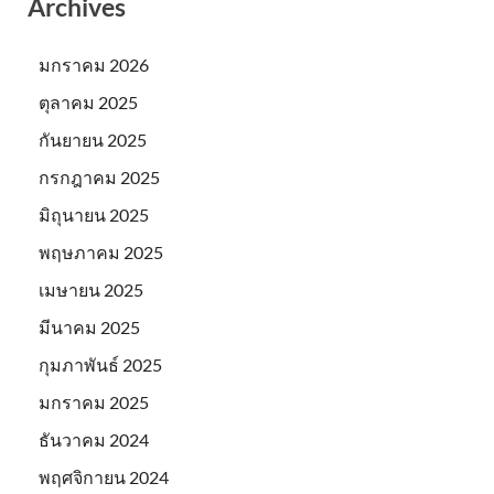
Archives
มกราคม 2026
ตุลาคม 2025
กันยายน 2025
กรกฎาคม 2025
มิถุนายน 2025
พฤษภาคม 2025
เมษายน 2025
มีนาคม 2025
กุมภาพันธ์ 2025
มกราคม 2025
ธันวาคม 2024
พฤศจิกายน 2024