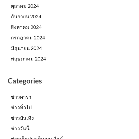
ตุลาคม 2024
กันยายน 2024
สิงหาคม 2024
กรกฎาคม 2024
มิถุนายน 2024
พฤษภาคม 2024
Categories
ข่าวดารา
ข่าวทั่วไป
ข่าวบันเทิง
ข่าววันนี้
ข่าวเด็ดประเด็นออนไลน์