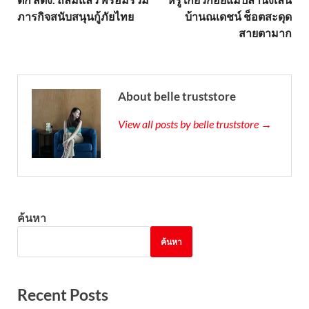
ภารกิจสนับสนุนกู้ภัยไทย
บ้านณเดชน์ ช็อตสะดุด
สายตามาก
About belle truststore
View all posts by belle truststore →
ค้นหา
ค้นหา
Recent Posts