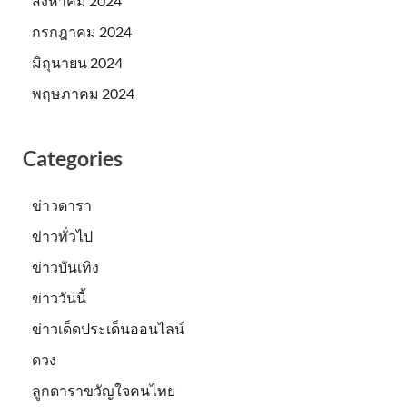
สิงหาคม 2024
กรกฎาคม 2024
มิถุนายน 2024
พฤษภาคม 2024
Categories
ข่าวดารา
ข่าวทั่วไป
ข่าวบันเทิง
ข่าววันนี้
ข่าวเด็ดประเด็นออนไลน์
ดวง
ลูกดาราขวัญใจคนไทย