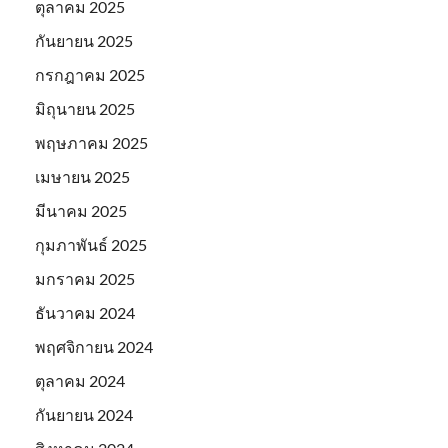
ตุลาคม 2025
กันยายน 2025
กรกฎาคม 2025
มิถุนายน 2025
พฤษภาคม 2025
เมษายน 2025
มีนาคม 2025
กุมภาพันธ์ 2025
มกราคม 2025
ธันวาคม 2024
พฤศจิกายน 2024
ตุลาคม 2024
กันยายน 2024