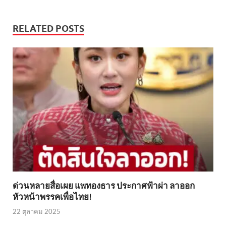
RELATED POSTS
ด่วนหลายสื่อเผย แพทองธาร ประกาศฟ้าผ่า ลาออก
หัวหน้าพรรคเพื่อไทย!
22 ตุลาคม 2025