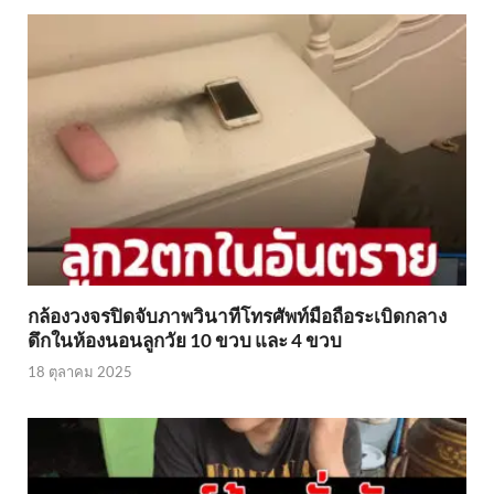
กล้องวงจรปิดจับภาพวินาทีโทรศัพท์มือถือระเบิดกลาง
ดึกในห้องนอนลูกวัย 10 ขวบ และ 4 ขวบ
18 ตุลาคม 2025