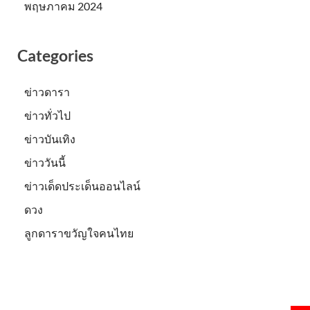
พฤษภาคม 2024
Categories
ข่าวดารา
ข่าวทั่วไป
ข่าวบันเทิง
ข่าววันนี้
ข่าวเด็ดประเด็นออนไลน์
ดวง
ลูกดาราขวัญใจคนไทย