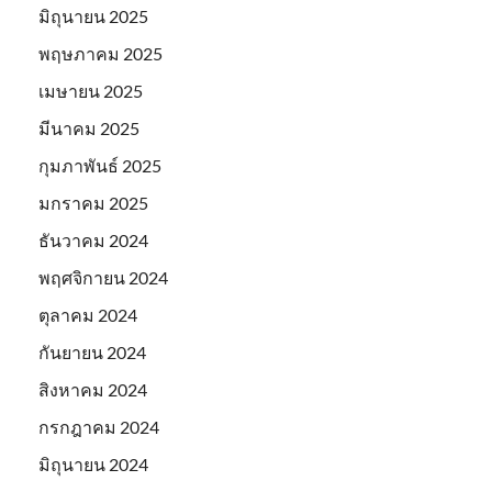
มิถุนายน 2025
พฤษภาคม 2025
เมษายน 2025
มีนาคม 2025
กุมภาพันธ์ 2025
มกราคม 2025
ธันวาคม 2024
พฤศจิกายน 2024
ตุลาคม 2024
กันยายน 2024
สิงหาคม 2024
กรกฎาคม 2024
มิถุนายน 2024