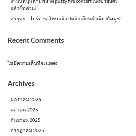
งานนี้หนุ่มห้ามพลาด puzzy fire concert เปิดขายบัตร
แล้วซื้อด่วน!
สรยุทธ – ไบร์ท ขอโทษแล้ว ปมล้อเลียนสำเนียงกัมพูชา
Recent Comments
ไม่มีความเห็นที่จะแสดง
Archives
มกราคม 2026
ตุลาคม 2025
กันยายน 2025
กรกฎาคม 2025