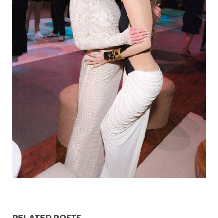
RELATED POSTS