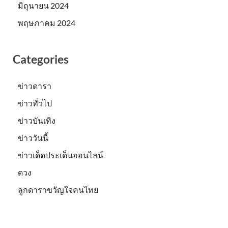
มิถุนายน 2024
พฤษภาคม 2024
Categories
ข่าวดารา
ข่าวทั่วไป
ข่าวบันเทิง
ข่าววันนี้
ข่าวเด็ดประเด็นออนไลน์
ดวง
ลูกดาราขวัญใจคนไทย