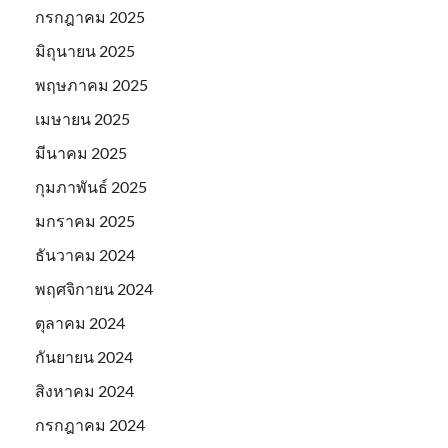
กรกฎาคม 2025
มิถุนายน 2025
พฤษภาคม 2025
เมษายน 2025
มีนาคม 2025
กุมภาพันธ์ 2025
มกราคม 2025
ธันวาคม 2024
พฤศจิกายน 2024
ตุลาคม 2024
กันยายน 2024
สิงหาคม 2024
กรกฎาคม 2024