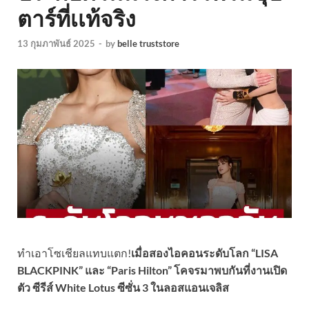
ตาร์ที่เเท้จริง
13 กุมภาพันธ์ 2025
-
by
belle truststore
ทำเอาโซเชียลแทบแตก!
เมื่อสองไอคอนระดับโลก “LISA
BLACKPINK” และ “Paris Hilton” โคจรมาพบกันที่งานเปิด
ตัว ซีรีส์ White Lotus ซีซั่น 3 ในลอสแอนเจลิส