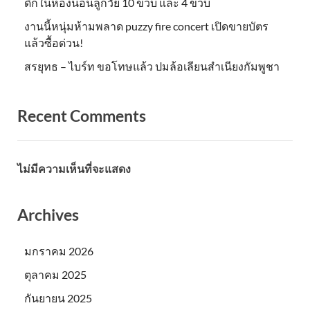
ดึกในห้องนอนลูกวัย 10 ขวบ และ 4 ขวบ
งานนี้หนุ่มห้ามพลาด puzzy fire concert เปิดขายบัตร
แล้วซื้อด่วน!
สรยุทธ – ไบร์ท ขอโทษแล้ว ปมล้อเลียนสำเนียงกัมพูชา
Recent Comments
ไม่มีความเห็นที่จะแสดง
Archives
มกราคม 2026
ตุลาคม 2025
กันยายน 2025