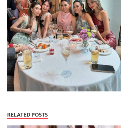
RELATED POSTS