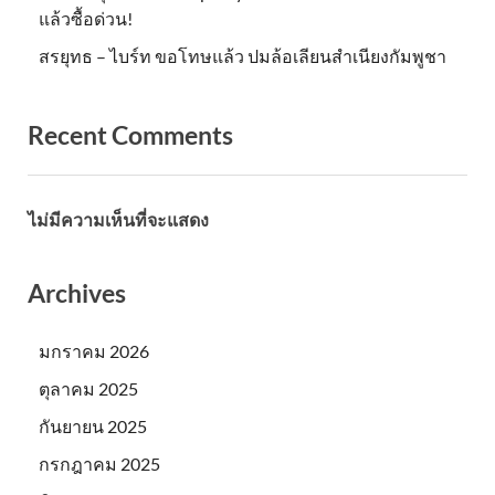
แล้วซื้อด่วน!
สรยุทธ – ไบร์ท ขอโทษแล้ว ปมล้อเลียนสำเนียงกัมพูชา
Recent Comments
ไม่มีความเห็นที่จะแสดง
Archives
มกราคม 2026
ตุลาคม 2025
กันยายน 2025
กรกฎาคม 2025