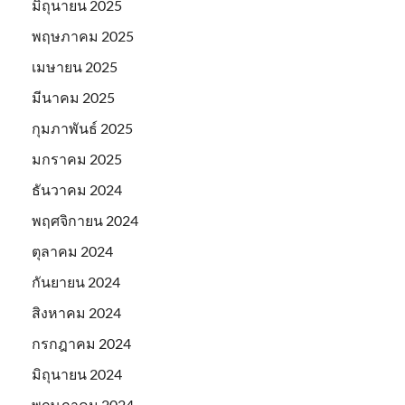
มิถุนายน 2025
พฤษภาคม 2025
เมษายน 2025
มีนาคม 2025
กุมภาพันธ์ 2025
มกราคม 2025
ธันวาคม 2024
พฤศจิกายน 2024
ตุลาคม 2024
กันยายน 2024
สิงหาคม 2024
กรกฎาคม 2024
มิถุนายน 2024
พฤษภาคม 2024