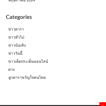
Categories
ข่าวดารา
ข่าวทั่วไป
ข่าวบันเทิง
ข่าววันนี้
ข่าวเด็ดประเด็นออนไลน์
ดวง
ลูกดาราขวัญใจคนไทย
↑↓