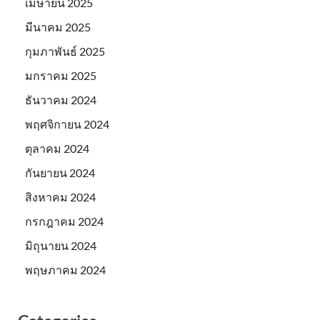
เมษายน 2025
มีนาคม 2025
กุมภาพันธ์ 2025
มกราคม 2025
ธันวาคม 2024
พฤศจิกายน 2024
ตุลาคม 2024
กันยายน 2024
สิงหาคม 2024
กรกฎาคม 2024
มิถุนายน 2024
พฤษภาคม 2024