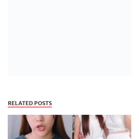
RELATED POSTS