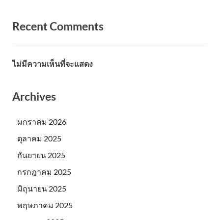
Recent Comments
ไม่มีความเห็นที่จะแสดง
Archives
มกราคม 2026
ตุลาคม 2025
กันยายน 2025
กรกฎาคม 2025
มิถุนายน 2025
พฤษภาคม 2025