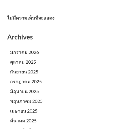
ไม่มีความเห็นที่จะแสดง
Archives
มกราคม 2026
ตุลาคม 2025
กันยายน 2025
กรกฎาคม 2025
มิถุนายน 2025
พฤษภาคม 2025
เมษายน 2025
มีนาคม 2025