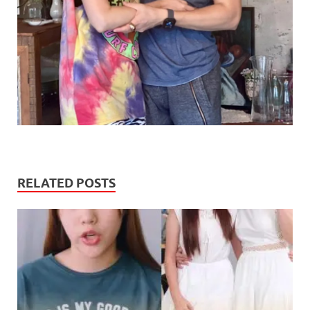
RELATED POSTS