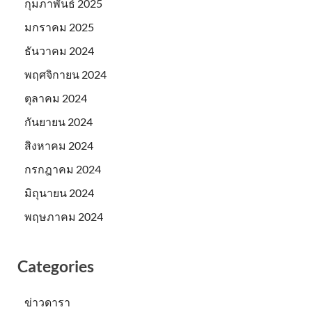
กุมภาพันธ์ 2025
มกราคม 2025
ธันวาคม 2024
พฤศจิกายน 2024
ตุลาคม 2024
กันยายน 2024
สิงหาคม 2024
กรกฎาคม 2024
มิถุนายน 2024
พฤษภาคม 2024
Categories
ข่าวดารา