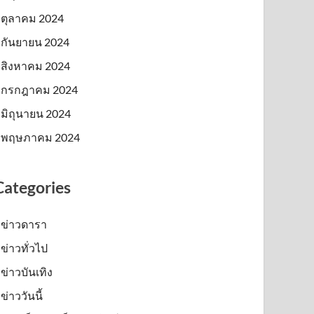
ตุลาคม 2024
กันยายน 2024
สิงหาคม 2024
กรกฎาคม 2024
มิถุนายน 2024
พฤษภาคม 2024
Categories
ข่าวดารา
ข่าวทั่วไป
ข่าวบันเทิง
ข่าววันนี้