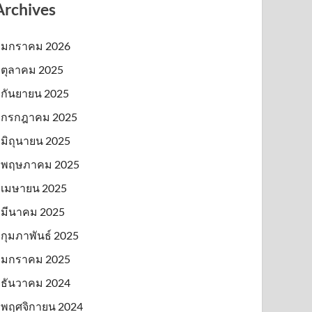
Archives
มกราคม 2026
ตุลาคม 2025
กันยายน 2025
กรกฎาคม 2025
มิถุนายน 2025
พฤษภาคม 2025
เมษายน 2025
มีนาคม 2025
กุมภาพันธ์ 2025
มกราคม 2025
ธันวาคม 2024
พฤศจิกายน 2024