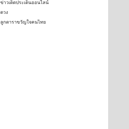
ข่าวเด็ดประเด็นออนไลน์
ดวง
ลูกดาราขวัญใจคนไทย