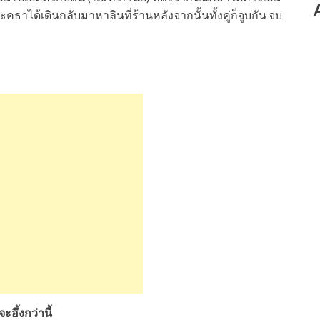
ธาได้เดินกลับมาหาลินที่ร้านหลังจากนั้นทั้งคู่ก็จูบกัน จบ
ึ้งกว่านี้