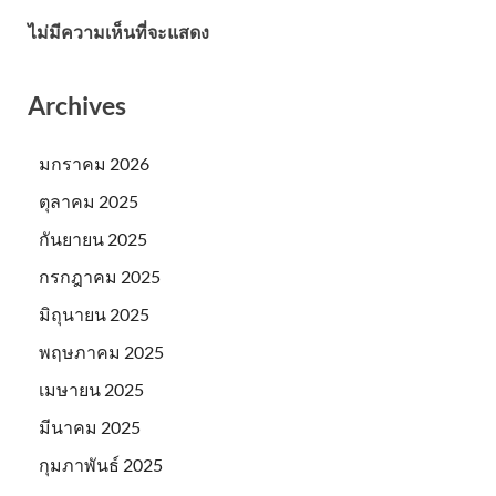
ไม่มีความเห็นที่จะแสดง
Archives
มกราคม 2026
ตุลาคม 2025
กันยายน 2025
กรกฎาคม 2025
มิถุนายน 2025
พฤษภาคม 2025
เมษายน 2025
มีนาคม 2025
กุมภาพันธ์ 2025