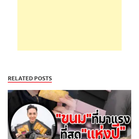
RELATED POSTS