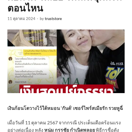
ตอนไหน
11 ตุลาคม 2024
-
by
truststore
เงินก้อนโตวางไว้ใต้หมอน ‘กันต์’ เซอร์ไพร์สเมียรัก รวยหูฉี่
เมื่อวันที่ 11 ตุลาคม 2567 จากกรณี ประเด็นเดือดร้อนแรง
อย่างต่อเนื่อง หลัง
หนุ่ม กรรชัย กำเนิดพลอย
พิธีกรชื่อดัง