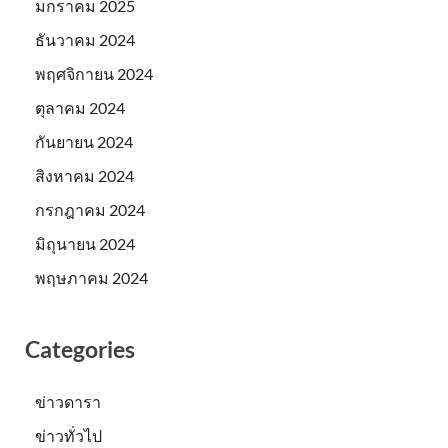
มกราคม 2025
ธันวาคม 2024
พฤศจิกายน 2024
ตุลาคม 2024
กันยายน 2024
สิงหาคม 2024
กรกฎาคม 2024
มิถุนายน 2024
พฤษภาคม 2024
Categories
ข่าวดารา
ข่าวทั่วไป