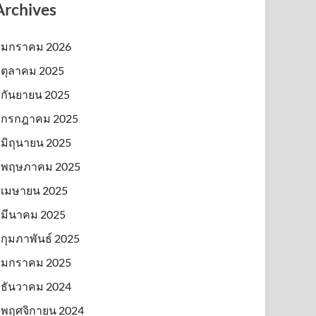
Archives
มกราคม 2026
ตุลาคม 2025
กันยายน 2025
กรกฎาคม 2025
มิถุนายน 2025
พฤษภาคม 2025
เมษายน 2025
มีนาคม 2025
กุมภาพันธ์ 2025
มกราคม 2025
ธันวาคม 2024
พฤศจิกายน 2024