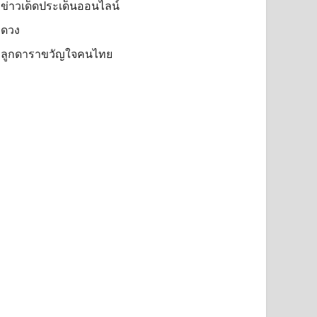
ข่าวเด็ดประเด็นออนไลน์
ดวง
ลูกดาราขวัญใจคนไทย