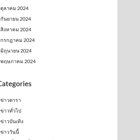
ตุลาคม 2024
กันยายน 2024
สิงหาคม 2024
กรกฎาคม 2024
มิถุนายน 2024
พฤษภาคม 2024
Categories
ข่าวดารา
ข่าวทั่วไป
ข่าวบันเทิง
ข่าววันนี้