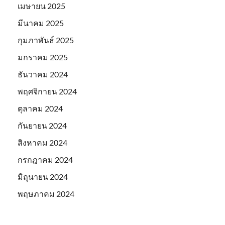
เมษายน 2025
มีนาคม 2025
กุมภาพันธ์ 2025
มกราคม 2025
ธันวาคม 2024
พฤศจิกายน 2024
ตุลาคม 2024
กันยายน 2024
สิงหาคม 2024
กรกฎาคม 2024
มิถุนายน 2024
พฤษภาคม 2024