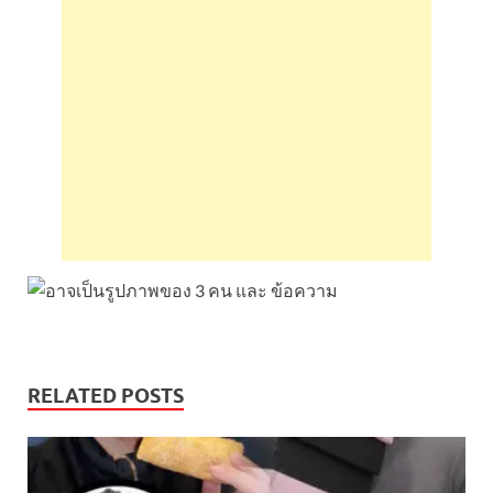
RELATED POSTS