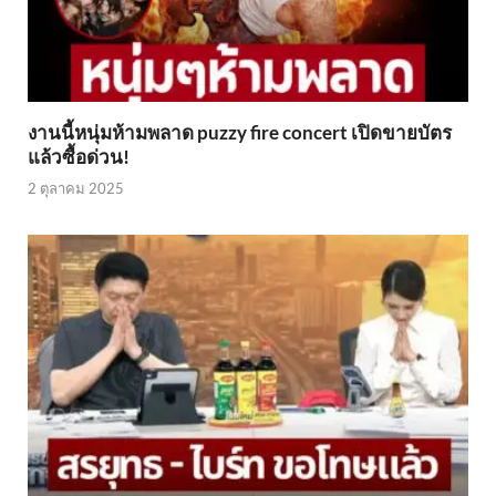
งานนี้หนุ่มห้ามพลาด puzzy fire concert เปิดขายบัตร
แล้วซื้อด่วน!
2 ตุลาคม 2025