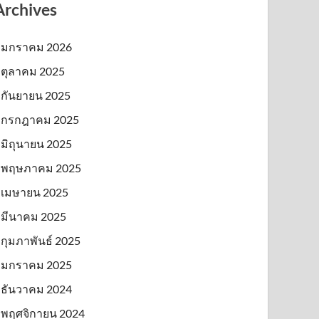
Archives
มกราคม 2026
ตุลาคม 2025
กันยายน 2025
กรกฎาคม 2025
มิถุนายน 2025
พฤษภาคม 2025
เมษายน 2025
มีนาคม 2025
กุมภาพันธ์ 2025
มกราคม 2025
ธันวาคม 2024
พฤศจิกายน 2024