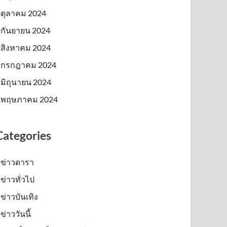
ตุลาคม 2024
กันยายน 2024
สิงหาคม 2024
กรกฎาคม 2024
มิถุนายน 2024
พฤษภาคม 2024
Categories
ข่าวดารา
ข่าวทั่วไป
ข่าวบันเทิง
ข่าววันนี้