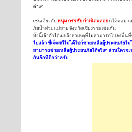
ต่างๆ
เช่นเดียวกับ
หนุ่ม กรรชัย กำเนิดพลอย
ก็ได้มอบกล
ภัยน้ำท่วมแม่สาย จังหวัดเชียงราย เช่นกัน
ทั้งนี้เจ้าตัวได้เผยถึงสาเหตุที่ไม่สามารถไปลงพื้น
ไปแล้ว ขี่เจ็ตสกีไม่ได้ไปก็ช่วยเหลือผู้ประสบภัยไม
สามารถช่วยเหลือผู้ประสบภัยได้จริงๆ ส่วนใครจ
กันอีกทีดีกว่าครับ