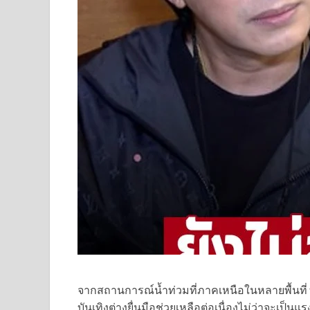
จากสถานการณ์น้ำท่วมที่ภาคเหนือในหลายพื้นท
บันเทิงต่างยื่นมือช่วยเหลือต่อเนื่องไม่ว่าจะเป็น