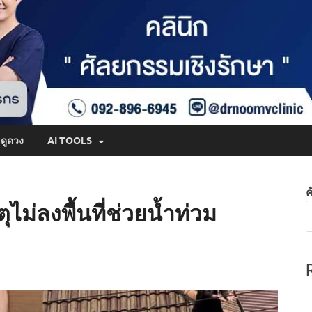
ดูดวง
AI TOOLS
ค
ไม่ลงพื้นที่ช่วยน้ำท่วม