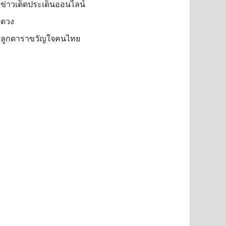
ข่าวเด็ดประเด็นออนไลน์
ดวง
ลูกดาราขวัญใจคนไทย