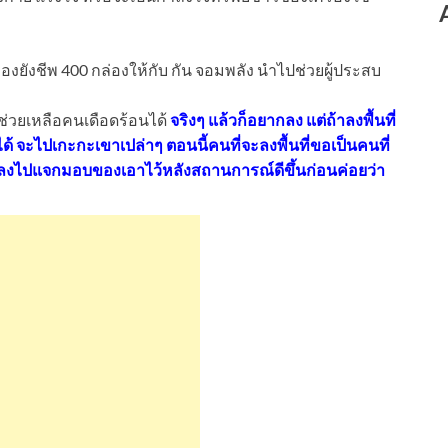
่องยังชีพ 400 กล่องให้กับ กัน จอมพลัง นำไปช่วยผู้ประสบ
ที่ช่วยเหลือคนเดือดร้อนได้
จริงๆ แล้วก็อยากลง แต่ถ้าลงพื้นที่
่ได้ จะไปเกะกะเขาเปล่าๆ ตอนนี้คนที่จะลงพื้นที่ขอเป็นคนที่
ะลงไปแจกมอบของเอาไว้หลังสถานการณ์ดีขึ้นก่อนค่อยว่า