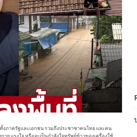
ไ
ี่ ทั้งภาครัฐและเอกชน รวมถึงประชาชาคนไทย และคน
แรงกาย แรงใจ หรือจะเป็นกำลังใจทรัพย์ข้าวของเครื่องใช้