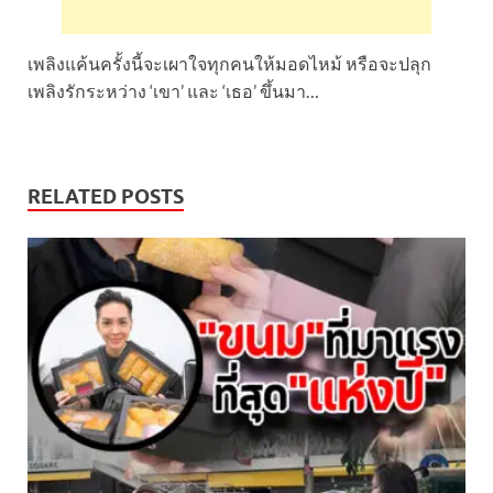
เพลิงแค้นครั้งนี้จะเผาใจทุกคนให้มอดไหม้ หรือจะปลุก
เพลิงรักระหว่าง ‘เขา’ และ ‘เธอ’ ขึ้นมา…
RELATED POSTS