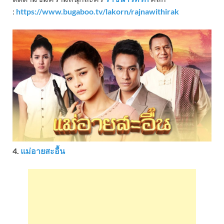
:
https://www.bugaboo.tv/lakorn/rajnawithirak
4.
แม่อายสะอื้น