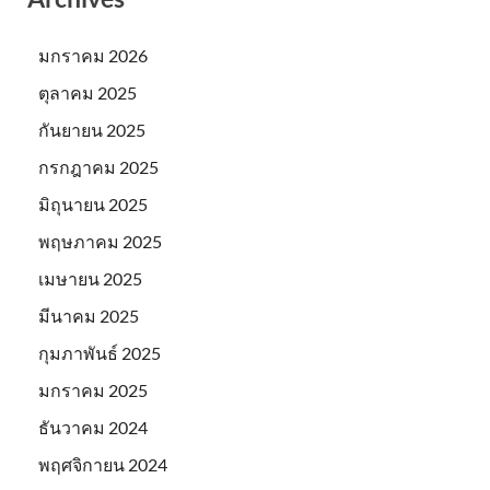
มกราคม 2026
ตุลาคม 2025
กันยายน 2025
กรกฎาคม 2025
มิถุนายน 2025
พฤษภาคม 2025
เมษายน 2025
มีนาคม 2025
กุมภาพันธ์ 2025
มกราคม 2025
ธันวาคม 2024
พฤศจิกายน 2024