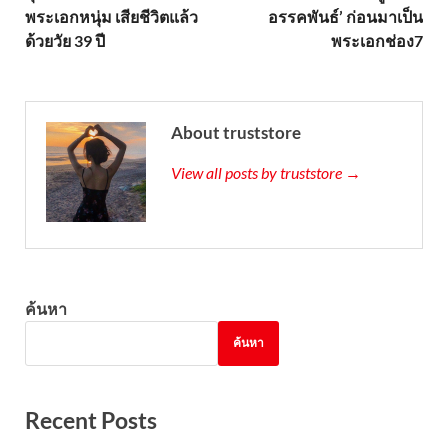
พระเอกหนุ่ม เสียชีวิตแล้ว
อรรคพันธ์’ ก่อนมาเป็น
ด้วยวัย 39 ปี
พระเอกช่อง7
About truststore
View all posts by truststore →
ค้นหา
ค้นหา
Recent Posts