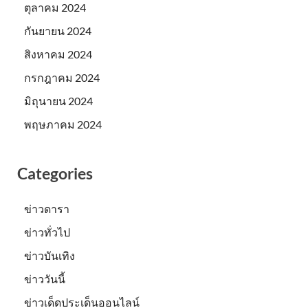
ตุลาคม 2024
กันยายน 2024
สิงหาคม 2024
กรกฎาคม 2024
มิถุนายน 2024
พฤษภาคม 2024
Categories
ข่าวดารา
ข่าวทั่วไป
ข่าวบันเทิง
ข่าววันนี้
ข่าวเด็ดประเด็นออนไลน์