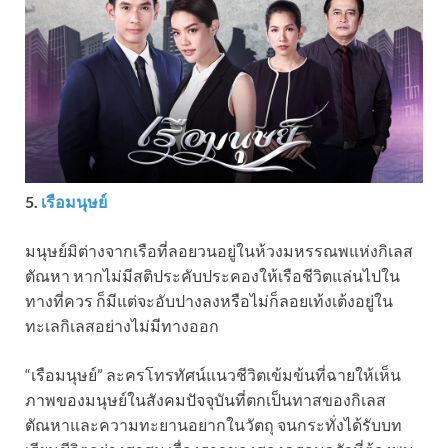
5.
เรือมนุษย์
มนุษย์มิต่างจากเรือที่ลอยวนอยู่ในห้วงมหรรณพแห่งกิเลส
ตัณหา หากไม่มีสติประคับประคองให้เรือชีวิตแล่นไปใน
ทางที่ควร ก็มีแต่จะอับปางลงหรือไม่ก็ลอยเท้งเต้งอยู่ใน
ทะเลกิเลสอย่างไม่มีทางออก
“เรือมนุษย์” ละครโทรทัศน์แนวชีวิตเข้มข้นที่ฉายให้เห็น
ภาพของมนุษย์ในสังคมปัจจุบันที่ตกเป็นทาสของกิเลส
ตัณหาและความทะยานอยากในวัตถุ จนกระทั่งได้รับบท