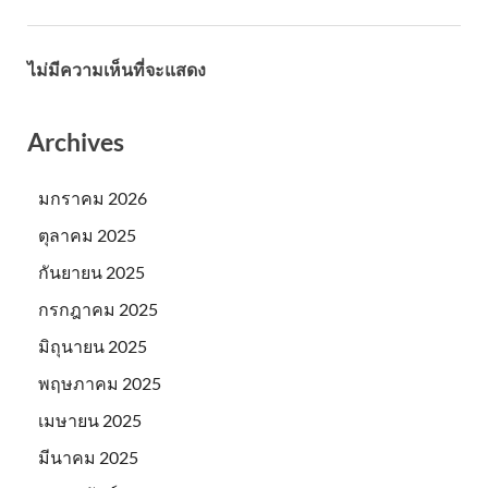
ไม่มีความเห็นที่จะแสดง
Archives
มกราคม 2026
ตุลาคม 2025
กันยายน 2025
กรกฎาคม 2025
มิถุนายน 2025
พฤษภาคม 2025
เมษายน 2025
มีนาคม 2025