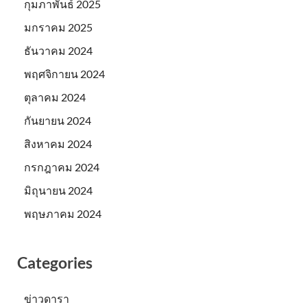
กุมภาพันธ์ 2025
มกราคม 2025
ธันวาคม 2024
พฤศจิกายน 2024
ตุลาคม 2024
กันยายน 2024
สิงหาคม 2024
กรกฎาคม 2024
มิถุนายน 2024
พฤษภาคม 2024
Categories
ข่าวดารา