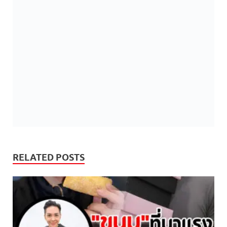
RELATED POSTS