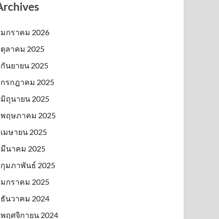
Archives
มกราคม 2026
ตุลาคม 2025
กันยายน 2025
กรกฎาคม 2025
มิถุนายน 2025
พฤษภาคม 2025
เมษายน 2025
มีนาคม 2025
กุมภาพันธ์ 2025
มกราคม 2025
ธันวาคม 2024
พฤศจิกายน 2024