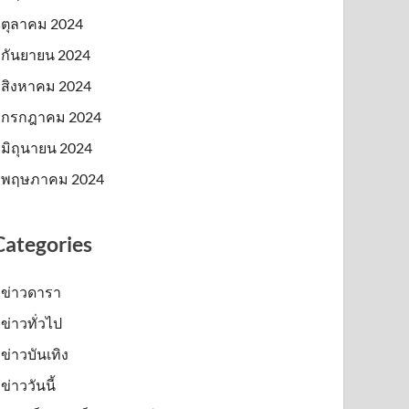
ตุลาคม 2024
กันยายน 2024
สิงหาคม 2024
กรกฎาคม 2024
มิถุนายน 2024
พฤษภาคม 2024
Categories
ข่าวดารา
ข่าวทั่วไป
ข่าวบันเทิง
ข่าววันนี้