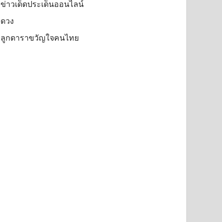
ข่าวเด็ดประเด็นออนไลน์
ดวง
ลูกดาราขวัญใจคนไทย