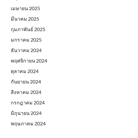
เมษายน 2025
มีนาคม 2025
กุมภาพันธ์ 2025
มกราคม 2025
ธันวาคม 2024
พฤศจิกายน 2024
ตุลาคม 2024
กันยายน 2024
สิงหาคม 2024
กรกฎาคม 2024
มิถุนายน 2024
พฤษภาคม 2024