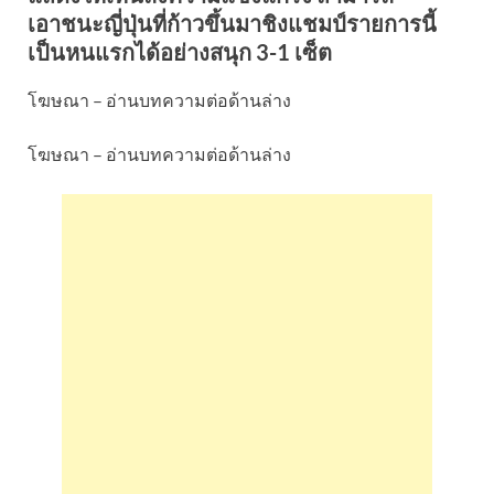
เอาชนะญี่ปุ่นที่ก้าวขึ้นมาชิงแชมป์รายการนี้
เป็นหนแรกได้อย่างสนุก 3-1 เซ็ต
โฆษณา – อ่านบทความต่อด้านล่าง
โฆษณา – อ่านบทความต่อด้านล่าง