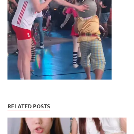
RELATED POSTS