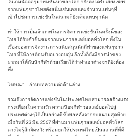
ในเกมนัดต่อๆมาทีมชั้นนำของโลก ก็ยังคงได้รับเสียงเชียร์
จากแฟนๆชาวไทยดังสนั่นเช่นเคย และจำนวนแฟนๆที่
เข้าไปชมการแข่งขันในสนามก็ยังเต็มแทบทุกนัด
ทำให้การเป็นเจ้าภาพในการจัดการแข่งขันในครั้งนี้ของ
ไทย ได้รับคำชื่นชมจากแฟนๆวอลเลย์บอลทั่วโลก ทั้งใน
เรื่องของการจัดงาน การสนับสนุนนักกีฬาของแฟนๆชาว
ไทย ที่ให้การต้อนรับอย่างอบอุ่น อีกทั้งก็ยังมีการนำของ
ฝากมาให้กับนักกีฬาด้วย เรียกได้ว่าทำเอาต่างชาติยังต้อง
ทึ่ง
โฆษณา – อ่านบทความต่อด้านล่าง
รวมถึงการจัดการแข่งขันในประเทศไทย สามารถสร้างแรง
กระเพื่อมในความรัก ความนิยมกีฬาวอลเลย์บอลไปสู่
ประเทศต่างๆได้เป็นอย่างดี ซึ่งพอหลังจากจบสนามสุดท้าย
เมื่อวันที่ 23 มิย. 2567 ที่ผ่านมา แฟนๆวอลเลย์บอลทั่วโลก
ต่างไม่รู้สึกผิดหวัง พร้อมยกให้ประเทศไทยเป็นสถานที่ที่ดี