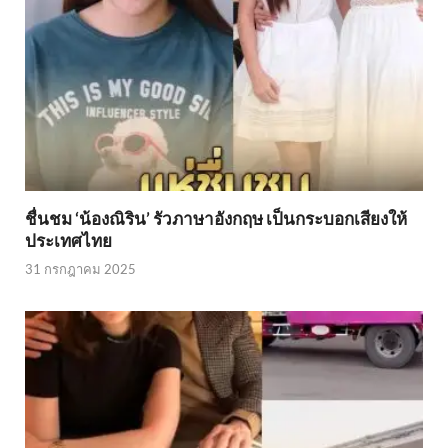
ชื่นชม ‘น้องณิริน’ รัวภาษาอังกฤษ เป็นกระบอกเสียงให้
ประเทศไทย
31 กรกฎาคม 2025