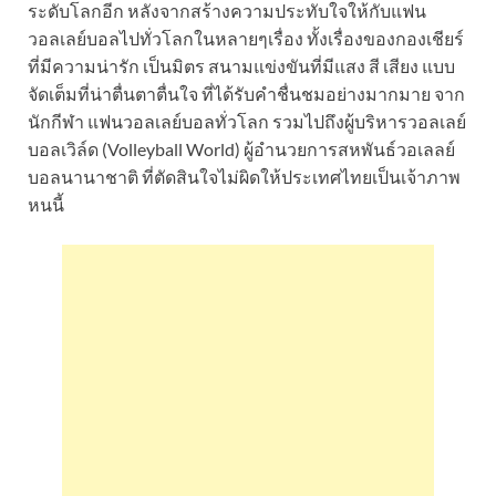
ระดับโลกอีก หลังจากสร้างความประทับใจให้กับแฟน
วอลเลย์บอลไปทั่วโลกในหลายๆเรื่อง ทั้งเรื่องของกองเชียร์
ที่มีความน่ารัก เป็นมิตร สนามแข่งขันที่มีแสง สี เสียง แบบ
จัดเต็มที่น่าตื่นตาตื่นใจ ที่ได้รับคำชื่นชมอย่างมากมาย จาก
นักกีฬา แฟนวอลเลย์บอลทั่วโลก รวมไปถึงผู้บริหารวอลเลย์
บอลเวิล์ด (Volleyball World) ผู้อำนวยการสหพันธ์วอเลลย์
บอลนานาชาติ ที่ตัดสินใจไม่ผิดให้ประเทศไทยเป็นเจ้าภาพ
หนนี้