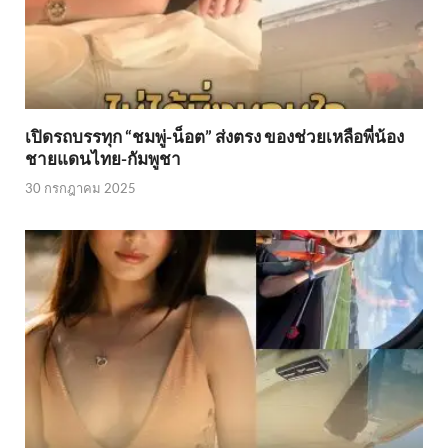
เปิดรถบรรทุก “ชมพู่-น็อต” ส่งตรง ของช่วยเหลือพี่น้อง
ชายแดนไทย-กัมพูชา
30 กรกฎาคม 2025