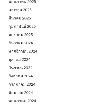
พฤษภาคม 2025
เมษายน 2025
มีนาคม 2025
กุมภาพันธ์ 2025
มกราคม 2025
ธันวาคม 2024
พฤศจิกายน 2024
ตุลาคม 2024
กันยายน 2024
สิงหาคม 2024
กรกฎาคม 2024
มิถุนายน 2024
พฤษภาคม 2024