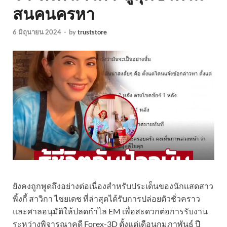
สนคนครหา
6 มิถุนายน 2024
-
by
truststore
ยังคงถูกพูดถึงอย่างต่อเนื่องสำหรับประเด็นของนักเเสดสาว
พิ้งกี้ สาวิกา ไชยเดช ที่ล่าสุดได้รับการปล่อยตัวชั่วคราว
และศาลอนุมัติให้ปลดกำไล EM เพื่อสะดวกต่อการรับงาน
ระหว่างพิจารณาคดี Forex-3D ตั้งแต่เดือนกุมภาพันธ์ ปี