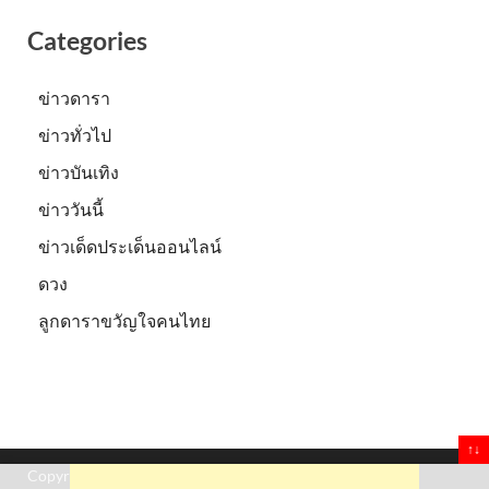
Categories
ข่าวดารา
ข่าวทั่วไป
ข่าวบันเทิง
ข่าววันนี้
ข่าวเด็ดประเด็นออนไลน์
ดวง
ลูกดาราขวัญใจคนไทย
↑↓
Copyright © 2026
Truststoreonline
.