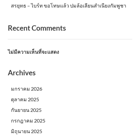
สรยุทธ – ไบร์ท ขอโทษแล้ว ปมล้อเลียนสำเนียงกัมพูชา
Recent Comments
ไม่มีความเห็นที่จะแสดง
Archives
มกราคม 2026
ตุลาคม 2025
กันยายน 2025
กรกฎาคม 2025
มิถุนายน 2025