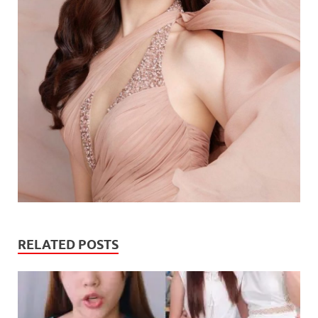
RELATED POSTS