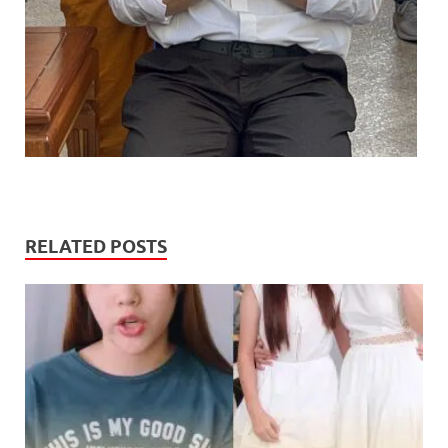
RELATED POSTS