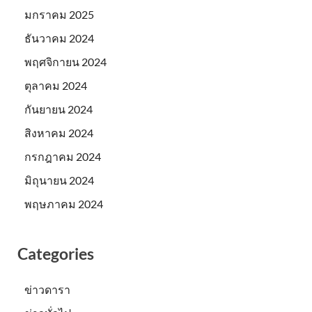
มกราคม 2025
ธันวาคม 2024
พฤศจิกายน 2024
ตุลาคม 2024
กันยายน 2024
สิงหาคม 2024
กรกฎาคม 2024
มิถุนายน 2024
พฤษภาคม 2024
Categories
ข่าวดารา