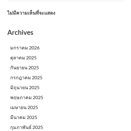
ไม่มีความเห็นที่จะแสดง
Archives
มกราคม 2026
ตุลาคม 2025
กันยายน 2025
กรกฎาคม 2025
มิถุนายน 2025
พฤษภาคม 2025
เมษายน 2025
มีนาคม 2025
กุมภาพันธ์ 2025