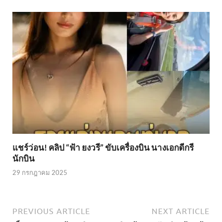
แชร์ว่อน! คลิป “ฟ้า ยงวรี” ขับเครื่องบิน นางเอกดีกรี
นักบิน
29 กรกฎาคม 2025
PREVIOUS ARTICLE
NEXT ARTICLE