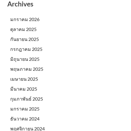
Archives
มกราคม 2026
ตุลาคม 2025
กันยายน 2025
กรกฎาคม 2025
มิถุนายน 2025
พฤษภาคม 2025
เมษายน 2025
มีนาคม 2025
กุมภาพันธ์ 2025
มกราคม 2025
ธันวาคม 2024
พฤศจิกายน 2024