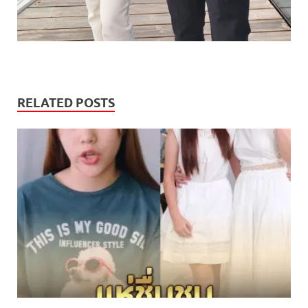
RELATED POSTS