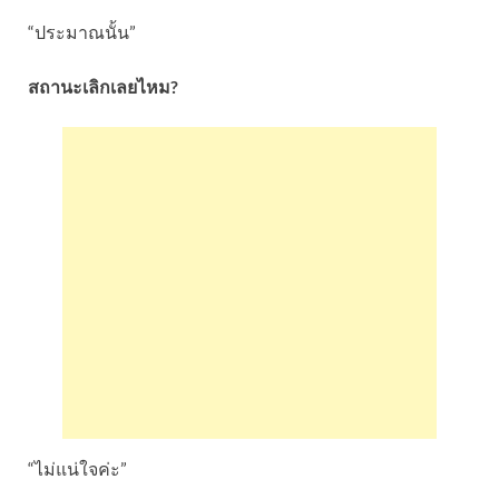
“ประมาณนั้น”
สถานะเลิกเลยไหม?
“ไม่แน่ใจค่ะ”