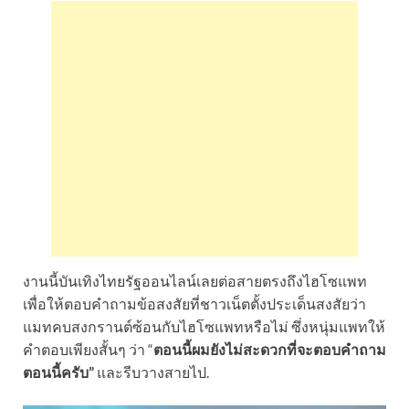
งานนี้บันเทิงไทยรัฐออนไลน์เลยต่อสายตรงถึงไฮโซแพท
เพื่อให้ตอบคำถามข้อสงสัยที่ชาวเน็ตตั้งประเด็นสงสัยว่า
แมทคบสงกรานต์ซ้อนกับไฮโซแพทหรือไม่ ซึ่งหนุ่มแพทให้
คำตอบเพียงสั้นๆ ว่า “
ตอนนี้ผมยังไม่สะดวกที่จะตอบคำถาม
ตอนนี้ครับ”
และรีบวางสายไป.