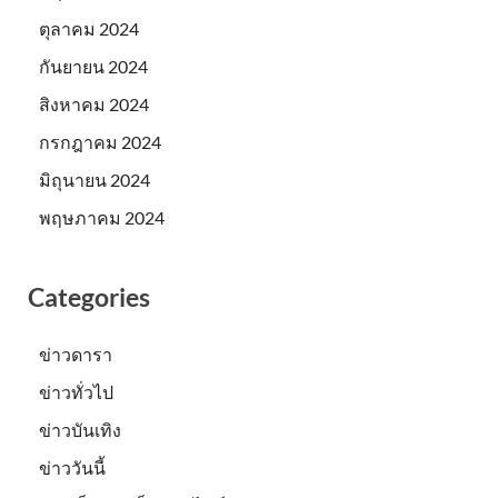
ตุลาคม 2024
กันยายน 2024
สิงหาคม 2024
กรกฎาคม 2024
มิถุนายน 2024
พฤษภาคม 2024
Categories
ข่าวดารา
ข่าวทั่วไป
ข่าวบันเทิง
ข่าววันนี้