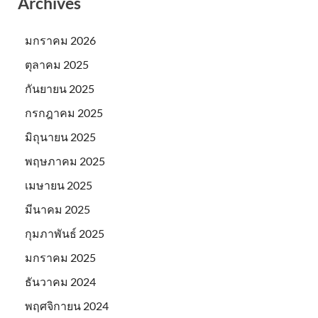
Archives
มกราคม 2026
ตุลาคม 2025
กันยายน 2025
กรกฎาคม 2025
มิถุนายน 2025
พฤษภาคม 2025
เมษายน 2025
มีนาคม 2025
กุมภาพันธ์ 2025
มกราคม 2025
ธันวาคม 2024
พฤศจิกายน 2024