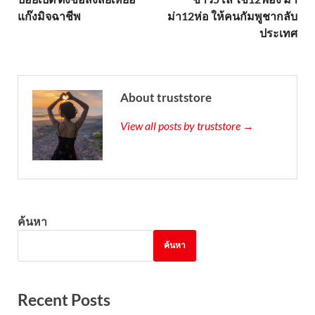
แก๊งมิจฉาชีพ
ม่า12ห่อ ให้คนกัมพูชากลับ
ประเทศ
About truststore
View all posts by truststore →
ค้นหา
ค้นหา
Recent Posts