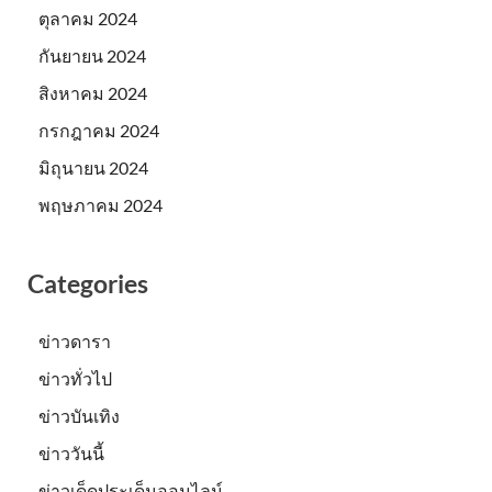
ตุลาคม 2024
กันยายน 2024
สิงหาคม 2024
กรกฎาคม 2024
มิถุนายน 2024
พฤษภาคม 2024
Categories
ข่าวดารา
ข่าวทั่วไป
ข่าวบันเทิง
ข่าววันนี้
ข่าวเด็ดประเด็นออนไลน์