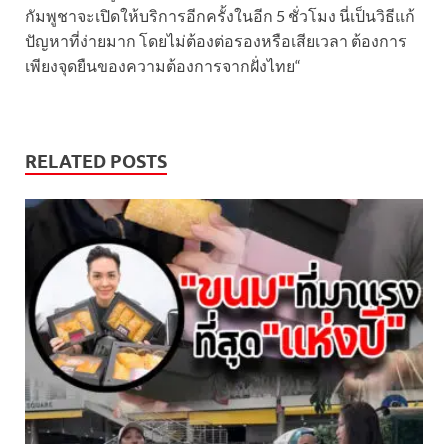
กัมพูชาจะเปิดให้บริการอีกครั้งในอีก 5 ชั่วโมง นี่เป็นวิธีแก้
ปัญหาที่ง่ายมาก โดยไม่ต้องต่อรองหรือเสียเวลา ต้องการ
เพียงจุดยืนของความต้องการจากฝั่งไทย“
RELATED POSTS