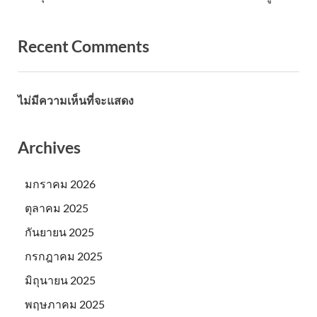
Recent Comments
ไม่มีความเห็นที่จะแสดง
Archives
มกราคม 2026
ตุลาคม 2025
กันยายน 2025
กรกฎาคม 2025
มิถุนายน 2025
พฤษภาคม 2025