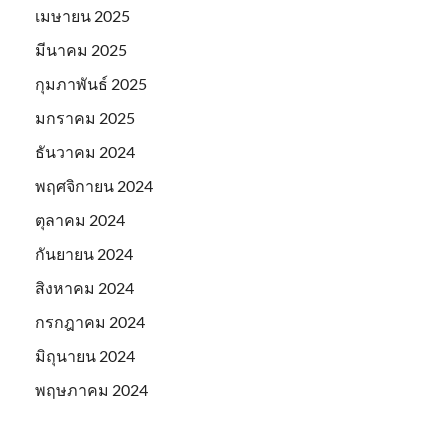
เมษายน 2025
มีนาคม 2025
กุมภาพันธ์ 2025
มกราคม 2025
ธันวาคม 2024
พฤศจิกายน 2024
ตุลาคม 2024
กันยายน 2024
สิงหาคม 2024
กรกฎาคม 2024
มิถุนายน 2024
พฤษภาคม 2024