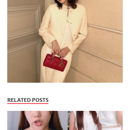
RELATED POSTS